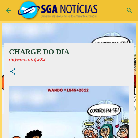
Pular para o conteúdo principal
CHARGE DO DIA
em
fevereiro 09, 2012