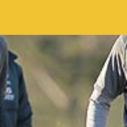
Pular para o conteúdo principal