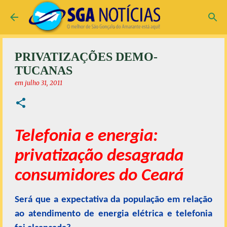
Pular para o conteúdo principal
PRIVATIZAÇÕES DEMO-
TUCANAS
em
julho 31, 2011
Telefonia e energia:
privatização desagrada
consumidores do Ceará
Será que a expectativa da população em relação
ao atendimento de energia elétrica e telefonia