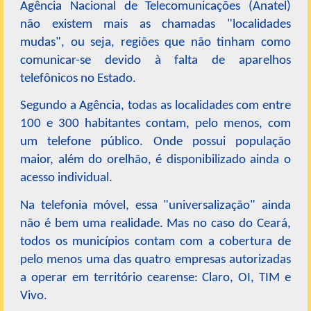
Agência Nacional de Telecomunicações (Anatel)
não existem mais as chamadas "localidades
mudas", ou seja, regiões que não tinham como
comunicar-se devido à falta de aparelhos
telefônicos no Estado.
Segundo a Agência, todas as localidades com entre
100 e 300 habitantes contam, pelo menos, com
um telefone público. Onde possui população
maior, além do orelhão, é disponibilizado ainda o
acesso individual.
Na telefonia móvel, essa "universalização" ainda
não é bem uma realidade. Mas no caso do Ceará,
todos os municípios contam com a cobertura de
pelo menos uma das quatro empresas autorizadas
a operar em território cearense: Claro, OI, TIM e
Vivo.