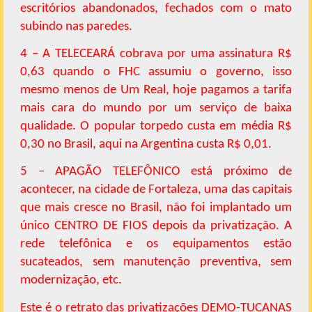
escritórios abandonados, fechados com o mato
subindo nas paredes.
4 – A TELECEARÁ cobrava por uma assinatura R$
0,63 quando o FHC assumiu o governo, isso
mesmo menos de Um Real, hoje pagamos a tarifa
mais cara do mundo por um serviço de baixa
qualidade. O popular torpedo custa em média R$
0,30 no Brasil, aqui na Argentina custa R$ 0,01.
5 – APAGÃO TELEFÔNICO está próximo de
acontecer, na cidade de Fortaleza, uma das capitais
que mais cresce no Brasil, não foi implantado um
único CENTRO DE FIOS depois da privatização. A
rede telefônica e os equipamentos estão
sucateados, sem manutenção preventiva, sem
modernização, etc.
Este é o retrato das privatizações DEMO-TUCANAS