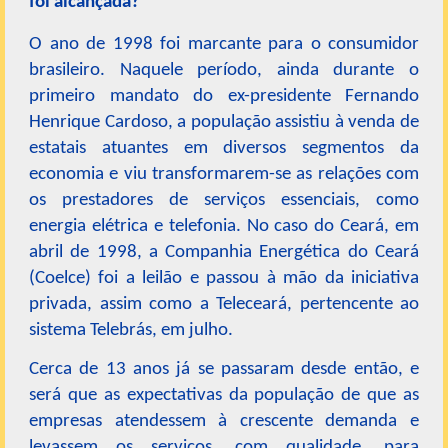
foi alcançada?
O ano de 1998 foi marcante para o consumidor
brasileiro. Naquele período, ainda durante o
primeiro mandato do ex-presidente Fernando
Henrique Cardoso, a população assistiu à venda de
estatais atuantes em diversos segmentos da
economia e viu transformarem-se as relações com
os prestadores de serviços essenciais, como
energia elétrica e telefonia. No caso do Ceará, em
abril de 1998, a Companhia Energética do Ceará
(Coelce) foi a leilão e passou à mão da iniciativa
privada, assim como a Teleceará, pertencente ao
sistema Telebrás, em julho.
Cerca de 13 anos já se passaram desde então, e
será que as expectativas da população de que as
empresas atendessem à crescente demanda e
levassem os serviços, com qualidade, para