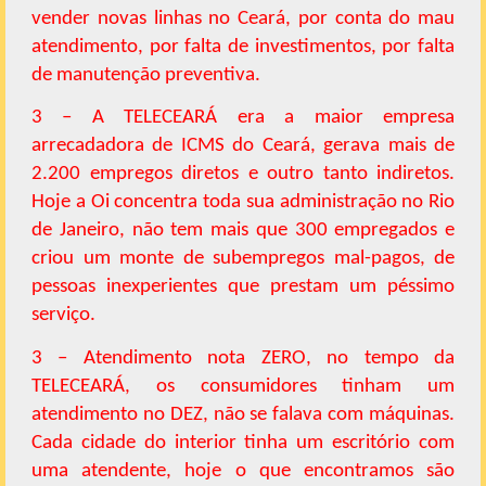
vender novas linhas no Ceará, por conta do mau
atendimento, por falta de investimentos, por falta
de manutenção preventiva.
3 – A TELECEARÁ era a maior empresa
arrecadadora de ICMS do Ceará, gerava mais de
2.200 empregos diretos e outro tanto indiretos.
Hoje a Oi concentra toda sua administração no Rio
de Janeiro, não tem mais que 300 empregados e
criou um monte de subempregos mal-pagos, de
pessoas inexperientes que prestam um péssimo
serviço.
3 – Atendimento nota ZERO, no tempo da
TELECEARÁ, os consumidores tinham um
atendimento no DEZ, não se falava com máquinas.
Cada cidade do interior tinha um escritório com
uma atendente, hoje o que encontramos são