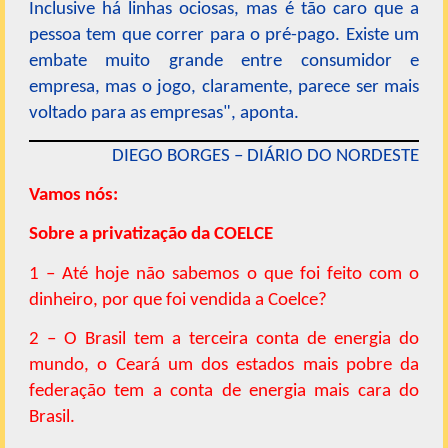
Inclusive há linhas ociosas, mas é tão caro que a
pessoa tem que correr para o pré-pago. Existe um
embate muito grande entre consumidor e
empresa, mas o jogo, claramente, parece ser mais
voltado para as empresas", aponta.
DIEGO BORGES – DIÁRIO DO NORDESTE
Vamos nós:
Sobre a privatização da COELCE
1 – Até hoje não sabemos o que foi feito com o
dinheiro, por que foi vendida a Coelce?
2 – O Brasil tem a terceira conta de energia do
mundo, o Ceará um dos estados mais pobre da
federação tem a conta de energia mais cara do
Brasil.