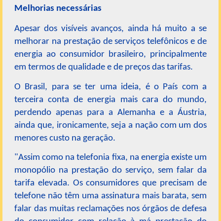
Melhorias necessárias
Apesar dos visíveis avanços, ainda há muito a se
melhorar na prestação de serviços telefônicos e de
energia ao consumidor brasileiro, principalmente
em termos de qualidade e de preços das tarifas.
O Brasil, para se ter uma ideia, é o País com a
terceira conta de energia mais cara do mundo,
perdendo apenas para a Alemanha e a Áustria,
ainda que, ironicamente, seja a nação com um dos
menores custo na geração.
"Assim como na telefonia fixa, na energia existe um
monopólio na prestação do serviço, sem falar da
tarifa elevada. Os consumidores que precisam de
telefone não têm uma assinatura mais barata, sem
falar das muitas reclamações nos órgãos de defesa