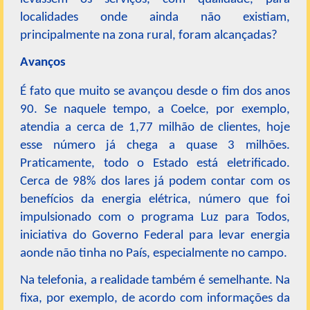
localidades onde ainda não existiam,
principalmente na zona rural, foram alcançadas?
Avanços
É fato que muito se avançou desde o fim dos anos
90. Se naquele tempo, a Coelce, por exemplo,
atendia a cerca de 1,77 milhão de clientes, hoje
esse número já chega a quase 3 milhões.
Praticamente, todo o Estado está eletrificado.
Cerca de 98% dos lares já podem contar com os
benefícios da energia elétrica, número que foi
impulsionado com o programa Luz para Todos,
iniciativa do Governo Federal para levar energia
aonde não tinha no País, especialmente no campo.
Na telefonia, a realidade também é semelhante. Na
fixa, por exemplo, de acordo com informações da