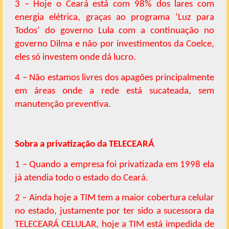
3 – Hoje o Ceará está com 98% dos lares com
energia elétrica, graças ao programa ‘Luz para
Todos’ do governo Lula com a continuação no
governo Dilma e não por investimentos da Coelce,
eles só investem onde dá lucro.
4 – Não estamos livres dos apagões principalmente
em áreas onde a rede está sucateada, sem
manutenção preventiva.
Sobra a privatização da TELECEARÁ
1 – Quando a empresa foi privatizada em 1998 ela
já atendia todo o estado do Ceará.
2 – Ainda hoje a TIM tem a maior cobertura celular
no estado, justamente por ter sido a sucessora da
TELECEARÁ CELULAR, hoje a TIM está impedida de