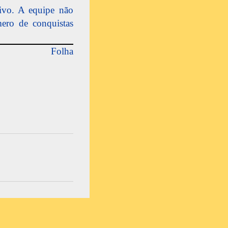
vivo. A equipe não
ero de conquistas
Folha