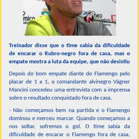
Treinador disse que o time sabia da dificuldade
de encarar o Rubro-negro fora de casa, mas o
empate mostra a luta da equipe, que não desistiu
Depois do bom empate diante do Flamengo pelo
placar de 1 a 1, o comandante alvinegro Vágner
Mancini concedeu uma entrevista com a imprensa
sobre o resultado conquistado fora de casa.
- Não começamos bem na partida e o Flamengo
dominou e merceu marcar. Quando começamos a
nos soltar, sofremos o gol. O time sabia da
dificuldade de encarar o Flamengo fora de casa,