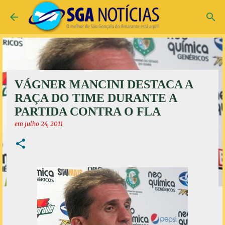
Pular para o conteúdo principal
VÁGNER MANCINI DESTACA A
RAÇA DO TIME DURANTE A
PARTIDA CONTRA O FLA
em
julho 24, 2011