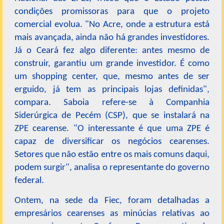
condições promissoras para que o projeto
comercial evolua. "No Acre, onde a estrutura está
mais avançada, ainda não há grandes investidores.
Já o Ceará fez algo diferente: antes mesmo de
construir, garantiu um grande investidor. É como
um shopping center, que, mesmo antes de ser
erguido, já tem as principais lojas definidas",
compara. Saboia refere-se à Companhia
Siderúrgica de Pecém (CSP), que se instalará na
ZPE cearense. "O interessante é que uma ZPE é
capaz de diversificar os negócios cearenses.
Setores que não estão entre os mais comuns daqui,
podem surgir", analisa o representante do governo
federal.
Ontem, na sede da Fiec, foram detalhadas a
empresários cearenses as minúcias relativas ao