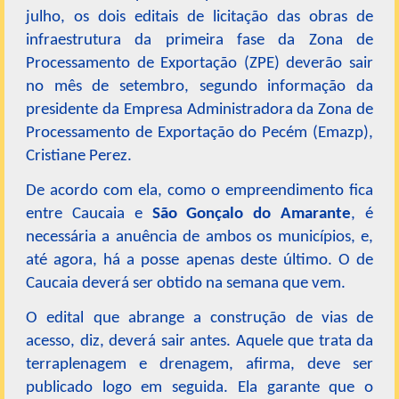
julho, os dois editais de licitação das obras de
infraestrutura da primeira fase da Zona de
Processamento de Exportação (ZPE) deverão sair
no mês de setembro, segundo informação da
presidente da Empresa Administradora da Zona de
Processamento de Exportação do Pecém (Emazp),
Cristiane Perez.
De acordo com ela, como o empreendimento fica
entre Caucaia e
São Gonçalo do Amarante
, é
necessária a anuência de ambos os municípios, e,
até agora, há a posse apenas deste último. O de
Caucaia deverá ser obtido na semana que vem.
O edital que abrange a construção de vias de
acesso, diz, deverá sair antes. Aquele que trata da
terraplenagem e drenagem, afirma, deve ser
publicado logo em seguida. Ela garante que o