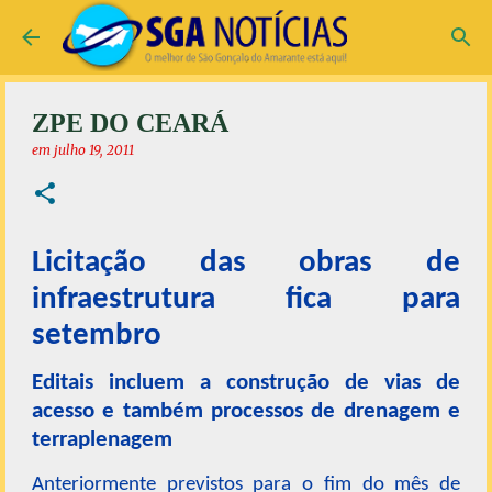
Pular para o conteúdo principal
ZPE DO CEARÁ
em
julho 19, 2011
Licitação das obras de
infraestrutura fica para
setembro
Editais incluem a construção de vias de
acesso e também processos de drenagem e
terraplenagem
Anteriormente previstos para o fim do mês de