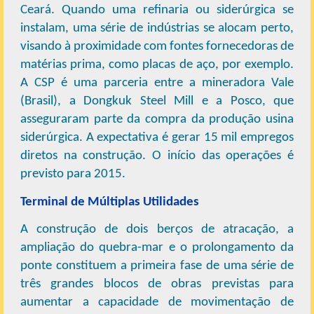
Ceará. Quando uma refinaria ou siderúrgica se
instalam, uma série de indústrias se alocam perto,
visando à proximidade com fontes fornecedoras de
matérias prima, como placas de aço, por exemplo.
A CSP é uma parceria entre a mineradora Vale
(Brasil), a Dongkuk Steel Mill e a Posco, que
asseguraram parte da compra da produção usina
siderúrgica. A expectativa é gerar 15 mil empregos
diretos na construção. O início das operações é
previsto para 2015.
Terminal de Múltiplas Utilidades
A construção de dois berços de atracação, a
ampliação do quebra-mar e o prolongamento da
ponte constituem a primeira fase de uma série de
três grandes blocos de obras previstas para
aumentar a capacidade de movimentação de