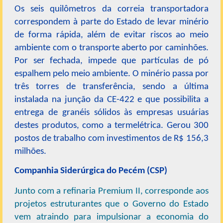
Os seis quilômetros da correia transportadora
correspondem à parte do Estado de levar minério
de forma rápida, além de evitar riscos ao meio
ambiente com o transporte aberto por caminhões.
Por ser fechada, impede que partículas de pó
espalhem pelo meio ambiente. O minério passa por
três torres de transferência, sendo a última
instalada na junção da CE-422 e que possibilita a
entrega de granéis sólidos às empresas usuárias
destes produtos, como a termelétrica. Gerou 300
postos de trabalho com investimentos de R$ 156,3
milhões.
Companhia Siderúrgica do Pecém (CSP)
Junto com a refinaria Premium II, corresponde aos
projetos estruturantes que o Governo do Estado
vem atraindo para impulsionar a economia do