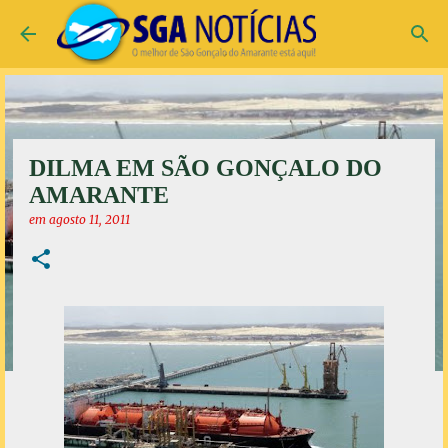
Pular para o conteúdo principal
DILMA EM SÃO GONÇALO DO
AMARANTE
em
agosto 11, 2011