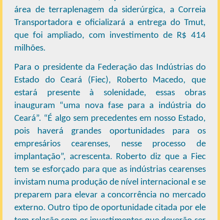
área de terraplenagem da siderúrgica, a Correia
Transportadora e oficializará a entrega do Tmut,
que foi ampliado, com investimento de R$ 414
milhões.
Para o presidente da Federação das Indústrias do
Estado do Ceará (Fiec), Roberto Macedo, que
estará presente à solenidade, essas obras
inauguram “uma nova fase para a indústria do
Ceará”. “É algo sem precedentes em nosso Estado,
pois haverá grandes oportunidades para os
empresários cearenses, nesse processo de
implantação”, acrescenta. Roberto diz que a Fiec
tem se esforçado para que as indústrias cearenses
invistam numa produção de nível internacional e se
preparem para elevar a concorrência no mercado
externo. Outro tipo de oportunidade citada por ele