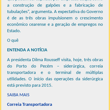
a construção de galpões e a fabricação de
tubulações”, argumenta. A expectativa do Governo
é de as três obras impulsionem o crescimento
econômico cearense e a geração de empregos no
Estado.
O quê
ENTENDA A NOTÍCIA
A presidenta Dilma Rousseff visita, hoje, três obras
do Porto do Pecém – siderúrgica, correia
transportadora e o terminal de múltiplas
utilidades. O início das operações da siderúrgica
está previsto para 2015.
SAIBA MAIS
Correia Transportadora