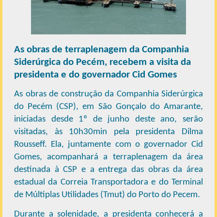
As obras de terraplenagem da Companhia
Siderúrgica do Pecém, recebem a visita da
presidenta e do governador Cid Gomes
As obras de construção da Companhia Siderúrgica
do Pecém (CSP), em São Gonçalo do Amarante,
iniciadas desde 1º de junho deste ano, serão
visitadas, às 10h30min pela presidenta Dilma
Rousseff. Ela, juntamente com o governador Cid
Gomes, acompanhará a terraplenagem da área
destinada à CSP e a entrega das obras da área
estadual da Correia Transportadora e do Terminal
de Múltiplas Utilidades (Tmut) do Porto do Pecem.
Durante a solenidade, a presidenta conhecerá a