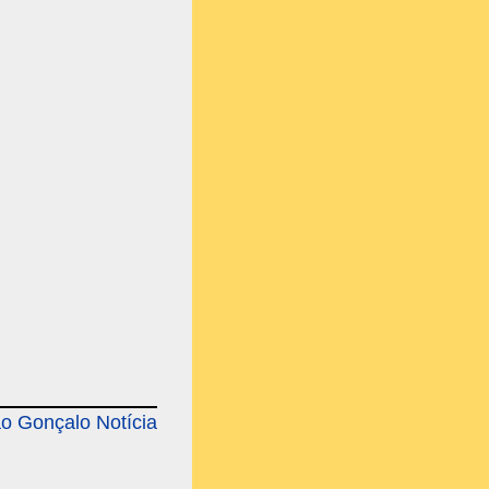
o Gonçalo Notícia