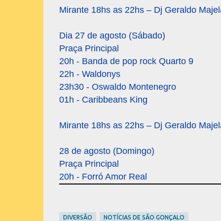
Mirante 18hs as 22hs – Dj Geraldo Majel
Dia 27 de agosto (Sábado)
Praça Principal
20h - Banda de pop rock Quarto 9
22h - Waldonys
23h30 - Oswaldo Montenegro
01h - Caribbeans King
Mirante 18hs as 22hs – Dj Geraldo Majel
28 de agosto (Domingo)
Praça Principal
20h - Forró Amor Real
DIVERSÃO
NOTÍCIAS DE SÃO GONÇALO