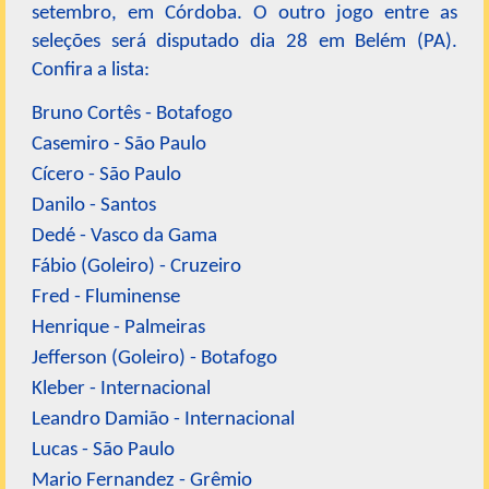
setembro, em Córdoba. O outro jogo entre as
seleções será disputado dia 28 em Belém (PA).
Confira a lista:
Bruno Cortês - Botafogo
Casemiro - São Paulo
Cícero - São Paulo
Danilo - Santos
Dedé - Vasco da Gama
Fábio (Goleiro) - Cruzeiro
Fred - Fluminense
Henrique - Palmeiras
Jefferson (Goleiro) - Botafogo
Kleber - Internacional
Leandro Damião - Internacional
Lucas - São Paulo
Mario Fernandez - Grêmio