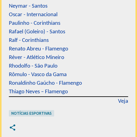
Neymar - Santos
Oscar - Internacional
Paulinho - Corinthians
Rafael (Goleiro) - Santos
Ralf - Corinthians
Renato Abreu - Flamengo
Réver - Atlético Mineiro
Rhodolfo - São Paulo
Rômulo - Vasco da Gama
Ronaldinho Gaúcho - Flamengo
Thiago Neves – Flamengo
Veja
NOTÍCIAS ESPORTIVAS