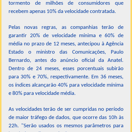
tormento de milhões de consumidores que
recebem apenas 10% da velocidade contratada.
Pelas novas regras, as companhias terão de
garantir 20% de velocidade mínima e 60% de
média no prazo de 12 meses, antecipou à Agência
Estado o ministro das Comunicações, Paulo
Bernardo, antes do anúncio oficial da Anatel.
Dentro de 24 meses, esses porcentuais subirão
para 30% e 70%, respectivamente. Em 36 meses,
os índices alcançarão 40% para velocidade mínima
e 80% para velocidade média.
As velocidades terão de ser cumpridas no período
de maior tráfego de dados, que ocorre das 10h às
22h. "Serão usados os mesmos parâmetros para