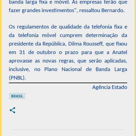
banda larga fixa e móvel. As empresas terão que
fazer grandes investimentos", ressaltou Bernardo.
Os regulamentos de qualidade da telefonia fixa e
da telefonia móvel cumprem determinação da
presidente da República, Dilma Rousseff, que fixou
em 31 de outubro o prazo para que a Anatel
aprovasse as novas regras, que serão aplicadas,
inclusive, no Plano Nacional de Banda Larga
(PNBL).
Agência Estado
BRASIL