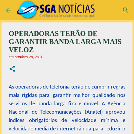
Pular para o conteúdo principal
OPERADORAS TERÃO DE
GARANTIR BANDA LARGA MAIS
VELOZ
em
outubro 28, 2011
As operadoras de telefonia terão de cumprir regras
mais rígidas para garantir melhor qualidade nos
serviços de banda larga fixa e móvel. A Agência
Nacional de Telecomunicações (Anatel) aprovou
índices obrigatórios de velocidade mínima e
velocidade média de internet rápida para reduzir o