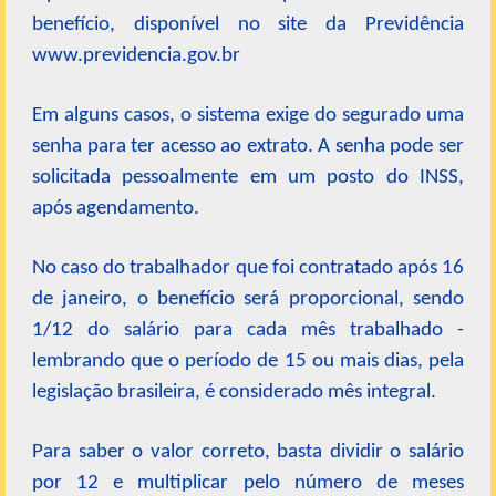
benefício, disponível no site da Previdência
www.previdencia.gov.br
Em alguns casos, o sistema exige do segurado uma
senha para ter acesso ao extrato. A senha pode ser
solicitada pessoalmente em um posto do INSS,
após agendamento.
No caso do trabalhador que foi contratado após 16
de janeiro, o benefício será proporcional, sendo
1/12 do salário para cada mês trabalhado -
lembrando que o período de 15 ou mais dias, pela
legislação brasileira, é considerado mês integral.
Para saber o valor correto, basta dividir o salário
por 12 e multiplicar pelo número de meses