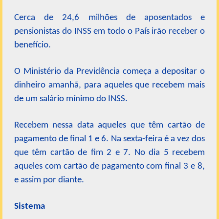
Cerca de 24,6 milhões de aposentados e
pensionistas do INSS em todo o País irão receber o
benefício.
O Ministério da Previdência começa a depositar o
dinheiro amanhã, para aqueles que recebem mais
de um salário mínimo do INSS.
Recebem nessa data aqueles que têm cartão de
pagamento de final 1 e 6. Na sexta-feira é a vez dos
que têm cartão de fim 2 e 7. No dia 5 recebem
aqueles com cartão de pagamento com final 3 e 8,
e assim por diante.
Sistema