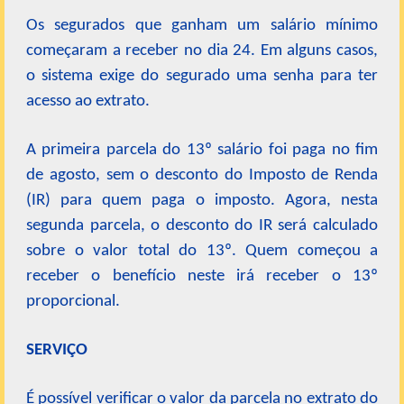
Os segurados que ganham um salário mínimo
começaram a receber no dia 24. Em alguns casos,
o sistema exige do segurado uma senha para ter
acesso ao extrato.
A primeira parcela do 13º salário foi paga no fim
de agosto, sem o desconto do Imposto de Renda
(IR) para quem paga o imposto. Agora, nesta
segunda parcela, o desconto do IR será calculado
sobre o valor total do 13º. Quem começou a
receber o benefício neste irá receber o 13º
proporcional.
SERVIÇO
É possível verificar o valor da parcela no extrato do