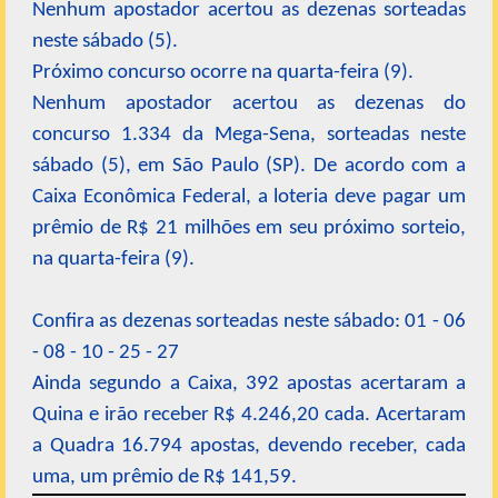
Nenhum apostador acertou as dezenas sorteadas
neste sábado (5).
Próximo concurso ocorre na quarta-feira (9).
Nenhum apostador acertou as dezenas do
concurso 1.334 da Mega-Sena, sorteadas neste
sábado (5), em São Paulo (SP). De acordo com a
Caixa Econômica Federal, a loteria deve pagar um
prêmio de R$ 21 milhões em seu próximo sorteio,
na quarta-feira (9).
Confira as dezenas sorteadas neste sábado: 01 - 06
- 08 - 10 - 25 - 27
Ainda segundo a Caixa, 392 apostas acertaram a
Quina e irão receber R$ 4.246,20 cada. Acertaram
a Quadra 16.794 apostas, devendo receber, cada
uma, um prêmio de R$ 141,59.