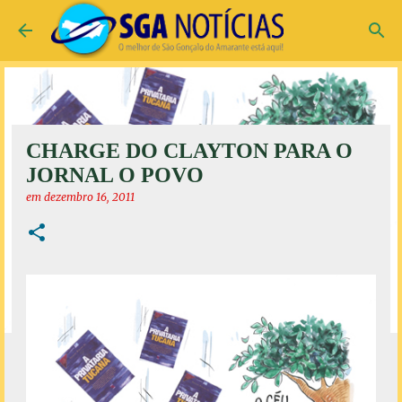
Pular para o conteúdo principal
CHARGE DO CLAYTON PARA O
JORNAL O POVO
em
dezembro 16, 2011