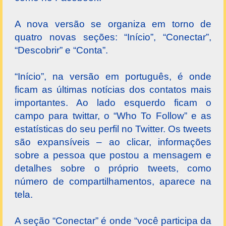
A nova versão se organiza em torno de
quatro novas seções: “Início”, “Conectar”,
“Descobrir” e “Conta”.
“Início”, na versão em português, é onde
ficam as últimas notícias dos contatos mais
importantes. Ao lado esquerdo ficam o
campo para twittar, o “Who To Follow” e as
estatísticas do seu perfil no Twitter. Os tweets
são expansíveis – ao clicar, informações
sobre a pessoa que postou a mensagem e
detalhes sobre o próprio tweets, como
número de compartilhamentos, aparece na
tela.
A seção “Conectar” é onde “você participa da