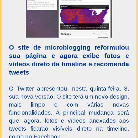
O site de microblogging reformulou
sua página e agora exibe fotos e
vídeos direto da timeline e recomenda
tweets
O Twitter apresentou, nesta quinta-feira, 8,
sua nova versão. O site terá um novo design,
mais limpo e com várias novas
funcionalidades. A principal mudança será
que, agora, fotos e vídeos anexados aos
tweets ficarão visíveis direto na timeline,
como no Facebook.