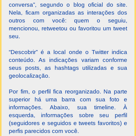
conversa”, segundo o blog oficial do site.
Nela, ficam organizadas as interações dos
outros com você: quem o seguiu,
mencionou, retweetou ou favoritou um tweet
seu.
“Descobrir” é a local onde o Twitter indica
conteúdo. As indicações variam conforme
seus posts, as hashtags utilizadas e sua
geolocalização.
Por fim, o perfil fica reorganizado. Na parte
superior há uma barra com sua foto e
informações. Abaixo, sua timeline. À
esquerda, informações sobre seu perfil
(seguidores e seguidos e tweets favoritos) e
perfis parecidos com você.