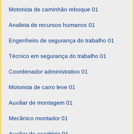
Motorista de caminhão reboque 01
Analista de recursos humanos 01
Engenheiro de segurança do trabalho 01
Técnico em segurança do trabalho 01
Coordenador administrativo 01
Motorista de carro leve 01
Auxiliar de montagem 01
Mecânico montador 01
Auxiliar de escritório 01