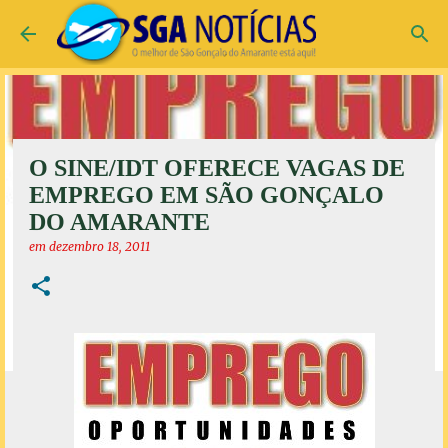
Pular para o conteúdo principal
O SINE/IDT OFERECE VAGAS DE
EMPREGO EM SÃO GONÇALO
DO AMARANTE
em
dezembro 18, 2011