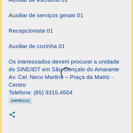
Auxiliar de serviços gerais 01
Recepcionista 01
Auxiliar de cozinha 01
Os interessados devem procurar a unidade
do SINE/IDT
em São Gonçalo
do Amarante
Av. Cel. Neco Martins – Praça da Matriz -
Centro
Telefone: (85) 3315.4504
EMPREGOS