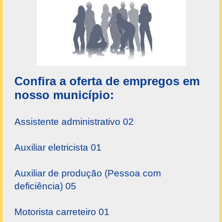
Confira a oferta de empregos em
nosso município:
Assistente administrativo 02
Auxiliar eletricista 01
Auxiliar de produção (Pessoa com
deficiência) 05
Motorista carreteiro 01