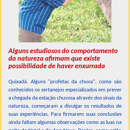
Alguns estudiosos do comportamento
da natureza afirmam que existe
possibilidade de haver enxurrada
Quixadá. Alguns "profetas da chuva", como são
conhecidos os sertanejos especializados em prever
a chegada da estação chuvosa através dos sinais da
natureza, começaram a divulgar os resultados de
suas experiências. Para firmarem suas conclusões
ainda faltam algumas observações como as luas na