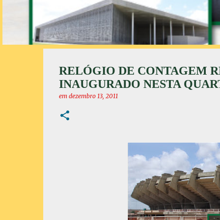
RELÓGIO DE CONTAGEM RE
INAUGURADO NESTA QUAR
em
dezembro 13, 2011