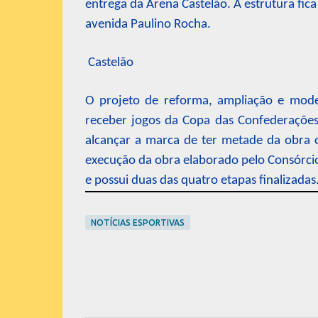
entrega da Arena Castelão. A estrutura fica
avenida Paulino Rocha.
Castelão
O projeto de reforma, ampliação e mode
receber jogos da Copa das Confederações
alcançar a marca de ter metade da obra 
execução da obra elaborado pelo Consórcio
e possui duas das quatro etapas finalizadas
NOTÍCIAS ESPORTIVAS