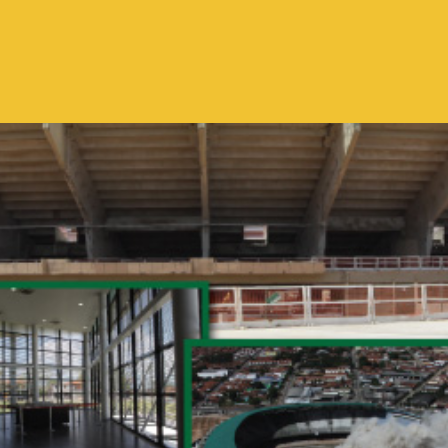
Pular para o conteúdo principal