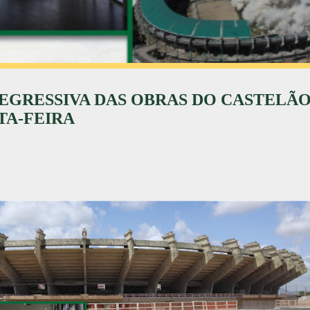
GRESSIVA DAS OBRAS DO CASTELÃO
TA-FEIRA