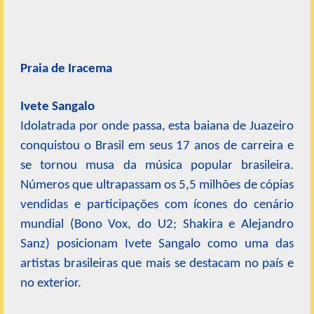
Praia de Iracema
Ivete Sangalo
Idolatrada por onde passa, esta baiana de Juazeiro
conquistou o Brasil em seus 17 anos de carreira e
se tornou musa da música popular brasileira.
Números que ultrapassam os 5,5 milhões de cópias
vendidas e participações com ícones do cenário
mundial (Bono Vox, do U2; Shakira e Alejandro
Sanz) posicionam Ivete Sangalo como uma das
artistas brasileiras que mais se destacam no país e
no exterior.