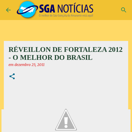
Pular para o conteúdo principal
RÉVEILLON DE FORTALEZA 2012
- O MELHOR DO BRASIL
em
dezembro 25, 2011