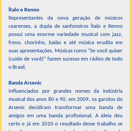
Ítalo e Renno
Representantes da nova geração de músicos
cearenses, a dupla de sanfoneiros Ítalo e Renno
possui uma enorme variedade musical com jazz,
frevo, chorinho, baião e até música erudita em
suas apresentações. Músicas como “Se você quiser
(cuido de você)” fazem sucesso em rádios de todo
o Brasil.
Banda Arsenic
Influenciados por grandes nomes da indústria
musical dos anos 80 e 90, em 2009, os garotos do
Arsenic decidiram transformar uma banda de
amigos em uma banda profissional. A ideia deu
certo e já em 2010 o resultado desse trabalho se