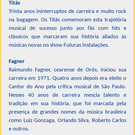
Titãs
Trinta anos ininterruptos de carreira e muito rock
na bagagem. Os Titãs comemoram esta trajetória
musical de sucesso junto aos fãs com hits e
clássicos que marcaram sua história aliados às
músicas novas no show Futuras Instalações.
Fagner
Raimundo Fagner, cearense de Orós, iniciou sua
carreira em 1971. Quatro anos depois era eleito o
Cantor do Ano pela crítica musical de São Paulo.
Nesses 40 anos de carreira mescla talento e
tradição em sua história, que foi marcada pela
presença de grandes nomes da música brasileira
como Luiz Gonzaga, Orlando Silva, Roberto Carlos
e outros.