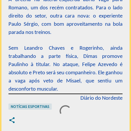
Romano, um dos recém contratados. Para o lado
direito do setor, outra cara nova: o experiente
Paulo Sérgio, com bom aproveitamento na bola
parada nos treinos.
Sem Leandro Chaves e Rogerinho, ainda
trabalhando a parte física, Dimas promove
Paulinho à titular. No ataque, Felipe Azevedo é
absoluto e Preto será seu companheiro. Ele ganhou
a vaga após veto de Misael, que sentiu um
desconforto muscular.
Diário do Nordeste
NOTÍCIAS ESPORTIVAS