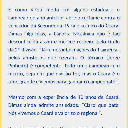
E como virou moda em alguns estaduais, o
campeão do ano anterior abre o certame contra o
vencedor da Segundona. Para o técnico do Ceará,
Dimas Filgueiras, a Lagosta Mecânica não é tão
desconhecida assim e merece respeito pelo título
da 2ª divisão. "Já temos informações do Trairiense,
pelos amistosos que fizeram. O técnico (Jorge
Pinheiro) é competente, todo time campeão tem
mérito, seja em que divisão for, mas o Ceará é o
time grande e viemos para ganhar o campeonato".
Mesmo com a experiência de 40 anos de Ceará,
Dimas ainda admite ansiedade. "Claro que bate.
Nós vivemos o Ceará e valorizo o regional".