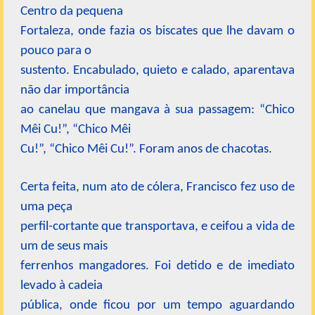
Centro da pequena
Fortaleza, onde fazia os biscates que lhe davam o
pouco para o
sustento. Encabulado, quieto e calado, aparentava
não dar importância
ao canelau que mangava à sua passagem: “Chico
Mêi Cu!”, “Chico Mêi
Cu!”, “Chico Mêi Cu!”. Foram anos de chacotas.
Certa feita, num ato de cólera, Francisco fez uso de
uma peça
perfil-cortante que transportava, e ceifou a vida de
um de seus mais
ferrenhos mangadores. Foi detido e de imediato
levado à cadeia
pública, onde ficou por um tempo aguardando