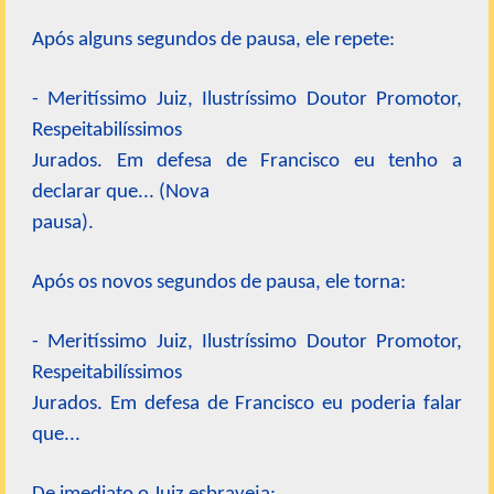
Após alguns segundos de pausa, ele repete:
- Meritíssimo Juiz, Ilustríssimo Doutor Promotor,
Respeitabilíssimos
Jurados. Em defesa de Francisco eu tenho a
declarar que... (Nova
pausa).
Após os novos segundos de pausa, ele torna:
- Meritíssimo Juiz, Ilustríssimo Doutor Promotor,
Respeitabilíssimos
Jurados. Em defesa de Francisco eu poderia falar
que...