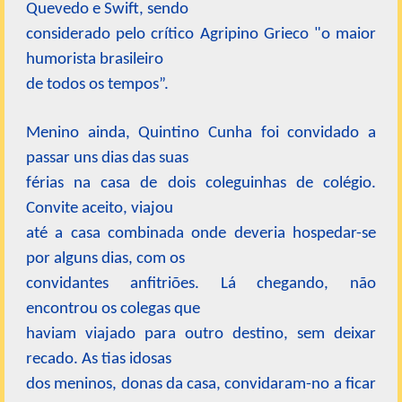
Quevedo e Swift, sendo
considerado pelo crítico Agripino Grieco "o maior
humorista brasileiro
de todos os tempos”.
Menino ainda, Quintino Cunha foi convidado a
passar uns dias das suas
férias na casa de dois coleguinhas de colégio.
Convite aceito, viajou
até a casa combinada onde deveria hospedar-se
por alguns dias, com os
convidantes anfitriões. Lá chegando, não
encontrou os colegas que
haviam viajado para outro destino, sem deixar
recado. As tias idosas
dos meninos, donas da casa, convidaram-no a ficar