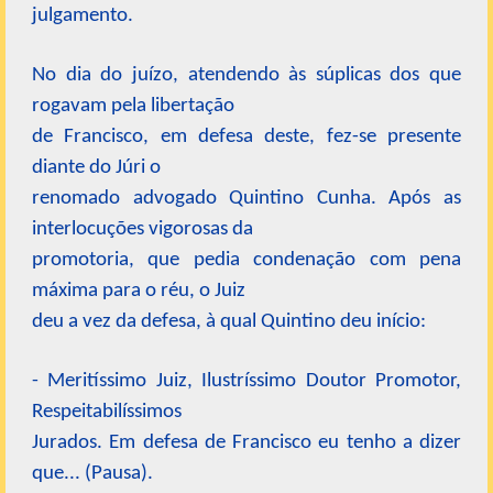
julgamento.
No dia do juízo, atendendo às súplicas dos que
rogavam pela libertação
de Francisco, em defesa deste, fez-se presente
diante do Júri o
renomado advogado Quintino Cunha. Após as
interlocuções vigorosas da
promotoria, que pedia condenação com pena
máxima para o réu, o Juiz
deu a vez da defesa, à qual Quintino deu início:
- Meritíssimo Juiz, Ilustríssimo Doutor Promotor,
Respeitabilíssimos
Jurados. Em defesa de Francisco eu tenho a dizer
que... (Pausa).