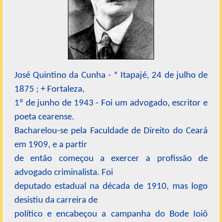
José Quintino da Cunha - * Itapajé, 24 de julho de
1875 ; + Fortaleza,
1º de junho de 1943 - Foi um advogado, escritor e
poeta cearense.
Bacharelou-se pela Faculdade de Direito do Ceará
em 1909, e a partir
de então começou a exercer a profissão de
advogado criminalista. Foi
deputado estadual na década de 1910, mas logo
desistiu da carreira de
político e encabeçou a campanha do Bode Ioiô