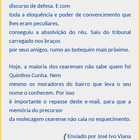
discurso de defesa. E com
toda a eloquência e poder de convencimento que
lhes eram peculiares,
conseguiu a absolvição do réu. Saiu do tribunal
carregado nos braços
por seus amigos, rumo ao botequim mais próximo.
Hoje, a maioria dos cearenses não sabe quem foi
Quintino Cunha. Nem
mesmo os moradores do bairro que leva o seu
nome o conhecem. Por isso
é importante o repasse deste e-mail, para que a
memória do precursor
da molecagem cearense não caia no esquecimento.
Enviado por José Ivo Viana