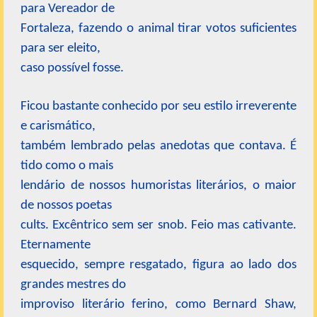
para Vereador de
Fortaleza, fazendo o animal tirar votos suficientes
para ser eleito,
caso possível fosse.
Ficou bastante conhecido por seu estilo irreverente
e carismático,
também lembrado pelas anedotas que contava. É
tido como o mais
lendário de nossos humoristas literários, o maior
de nossos poetas
cults. Excêntrico sem ser snob. Feio mas cativante.
Eternamente
esquecido, sempre resgatado, figura ao lado dos
grandes mestres do
improviso literário ferino, como Bernard Shaw,