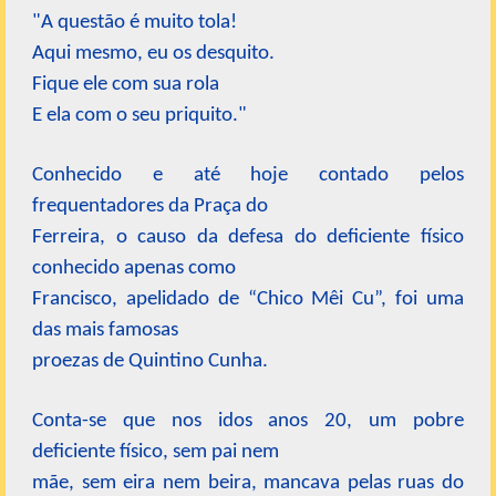
"A questão é muito tola!
Aqui mesmo, eu os desquito.
Fique ele com sua rola
E ela com o seu priquito."
Conhecido e até hoje contado pelos
frequentadores da Praça do
Ferreira, o causo da defesa do deficiente físico
conhecido apenas como
Francisco, apelidado de “Chico Mêi Cu”, foi uma
das mais famosas
proezas de Quintino Cunha.
Conta-se que nos idos anos 20, um pobre
deficiente físico, sem pai nem
mãe, sem eira nem beira, mancava pelas ruas do