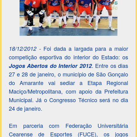
Foi dada a largada para a maior
18/12/2012 -
competição esportiva do interior do Estado: os
. Entre os dias
Jogos Abertos do Interior 2012
27 e 28 de janeiro, o município de São Gonçalo
do Amarante vai sediar a Etapa Regional
Maciço/Metropolitana, com apoio da Prefeitura
Municipal. Já o Congresso Técnico será no dia
24 de janeiro.
Em parceria com Federação Universitária
Cearense de Esportes (FUCE), os jogos