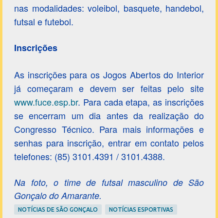
nas modalidades: voleibol, basquete, handebol,
futsal e futebol.
Inscrições
As inscrições para os Jogos Abertos do Interior
já começaram e devem ser feitas pelo site
www.fuce.esp.br
. Para cada etapa, as inscrições
se encerram um dia antes da realização do
Congresso Técnico. Para mais informações e
senhas para inscrição, entrar em contato pelos
telefones: (85) 3101.4391 / 3101.4388.
Na foto, o time de futsal masculino de São
Gonçalo do Amarante.
NOTÍCIAS DE SÃO GONÇALO
NOTÍCIAS ESPORTIVAS