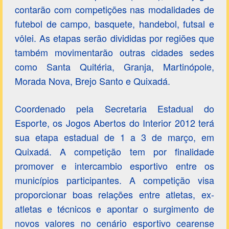
contarão com competições nas modalidades de
futebol de campo, basquete, handebol, futsal e
vôlei. As etapas serão divididas por regiões que
também movimentarão outras cidades sedes
como Santa Quitéria, Granja, Martinópole,
Morada Nova, Brejo Santo e Quixadá.
Coordenado pela Secretaria Estadual do
Esporte, os Jogos Abertos do Interior 2012 terá
sua etapa estadual de 1 a 3 de março, em
Quixadá. A competição tem por finalidade
promover e intercambio esportivo entre os
municípios participantes. A competição visa
proporcionar boas relações entre atletas, ex-
atletas e técnicos e apontar o surgimento de
novos valores no cenário esportivo cearense