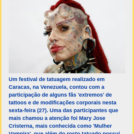
Um festival de tatuagem realizado em
Caracas, na Venezuela, contou com a
participação de alguns fãs 'extremos' de
tattoos e de modificações corporais nesta
sexta-feira (27). Uma das participantes que
mais chamou a atenção foi Mary Jose
Cristerna, mais conhecida como 'Mulher
Vampira', que além do rosto tatuado possui