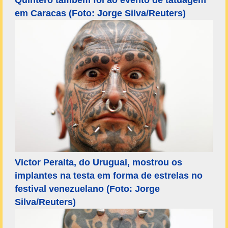
em Caracas (Foto: Jorge Silva/Reuters)
Victor Peralta, do Uruguai, mostrou os
implantes na testa em forma de estrelas no
festival venezuelano (Foto: Jorge
Silva/Reuters)