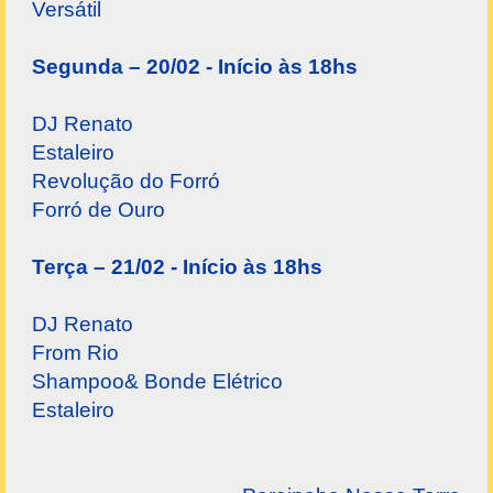
Versátil
Segunda – 20/02 - Início às 18hs
DJ Renato
Estaleiro
Revolução do Forró
Forró de Ouro
Terça – 21/02 - Início às 18hs
DJ Renato
From Rio
Shampoo& Bonde Elétrico
Estaleiro