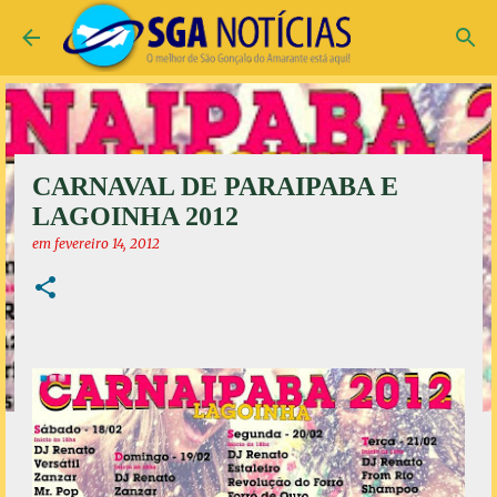
Pular para o conteúdo principal
CARNAVAL DE PARAIPABA E
LAGOINHA 2012
em
fevereiro 14, 2012