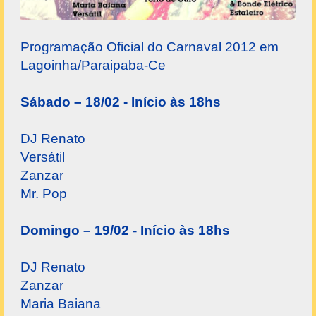
Programação Oficial do Carnaval 2012 em
Lagoinha/Paraipaba-Ce
Sábado – 18/02 - Início às 18hs
DJ Renato
Versátil
Zanzar
Mr. Pop
Domingo – 19/02 - Início às 18hs
DJ Renato
Zanzar
Maria Baiana