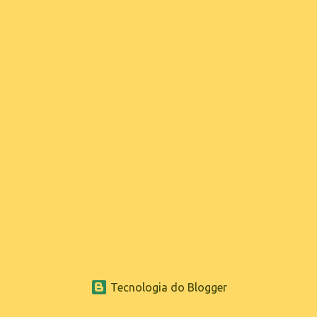
Tecnologia do Blogger