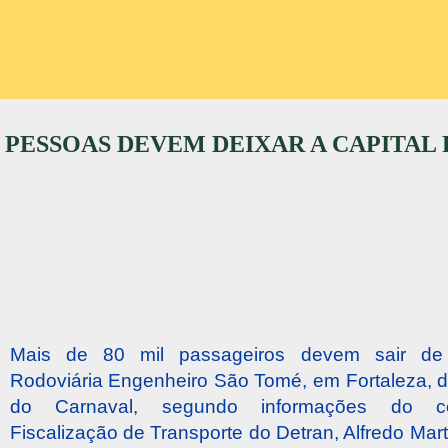
L PESSOAS DEVEM DEIXAR A CAPITAL
Mais de 80 mil passageiros devem sair de 
Rodoviária Engenheiro São Tomé, em Fortaleza, d
do Carnaval, segundo informações do c
Fiscalização de Transporte do Detran, Alfredo Ma