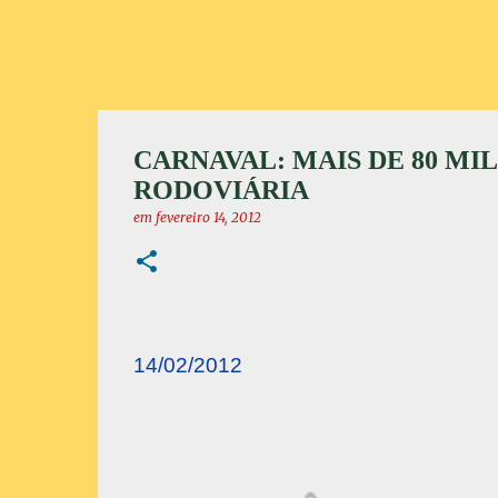
CARNAVAL: MAIS DE 80 MI
RODOVIÁRIA
em
fevereiro 14, 2012
14/02/2012