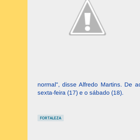
normal", disse Alfredo Martins. De
sexta-feira (17) e o sábado (18).
FORTALEZA