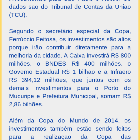
dados são do Tribunal de Contas da União
(TCU).
Segundo o secretário especial da Copa,
Ferrúccio Feitosa, os investimentos são altos
porque irão contribuir diretamente para a
melhoria da cidade. A Caixa investirá R$ 800
milhões, o BNDES R$ 400 milhões, o
Governo Estadual R$ 1 bilhão e a Infraero
R$ 394,12 milhões, que juntos com os
demais investimentos para o Porto do
Mucuripe e Prefeitura Municipal, somam R$
2,86 bilhões.
Além da Copa do Mundo de 2014, os
investimentos também estão sendo feitos
para a realização da Copa das