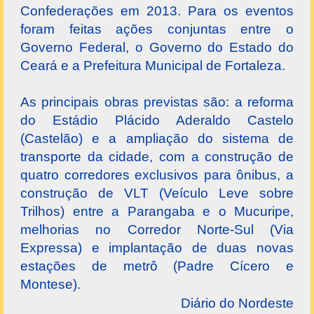
Confederações em 2013. Para os eventos
foram feitas ações conjuntas entre o
Governo Federal, o Governo do Estado do
Ceará e a Prefeitura Municipal de Fortaleza.
As principais obras previstas são: a reforma
do Estádio Plácido Aderaldo Castelo
(Castelão) e a ampliação do sistema de
transporte da cidade, com a construção de
quatro corredores exclusivos para ônibus, a
construção de VLT (Veículo Leve sobre
Trilhos) entre a Parangaba e o Mucuripe,
melhorias no Corredor Norte-Sul (Via
Expressa) e implantação de duas novas
estações de metrô (Padre Cícero e
Montese).
Diário do Nordeste