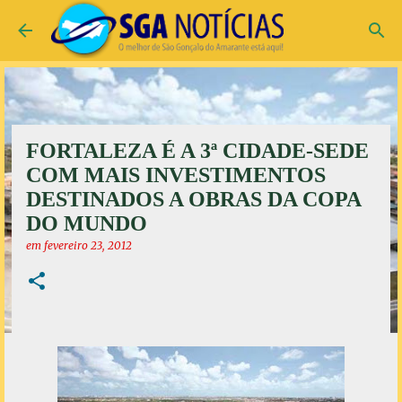
Pular para o conteúdo principal
FORTALEZA É A 3ª CIDADE-SEDE
COM MAIS INVESTIMENTOS
DESTINADOS A OBRAS DA COPA
DO MUNDO
em
fevereiro 23, 2012