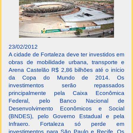
23/02/2012
A cidade de Fortaleza deve ter investidos em
obras de mobilidade urbana, transporte e
Arena Castelão R$ 2,86 bilhões até o início
da Copa do Mundo de 2014. Os
investimentos serão repassados
principalmente pela Caixa Econômica
Federal, pelo Banco Nacional de
Desenvolvimento Econômicos e Social
(BNDES), pelo Governo Estadual e pela
Infraero. Fortaleza só perde em
investimentos para São Paulo e Recife. Os