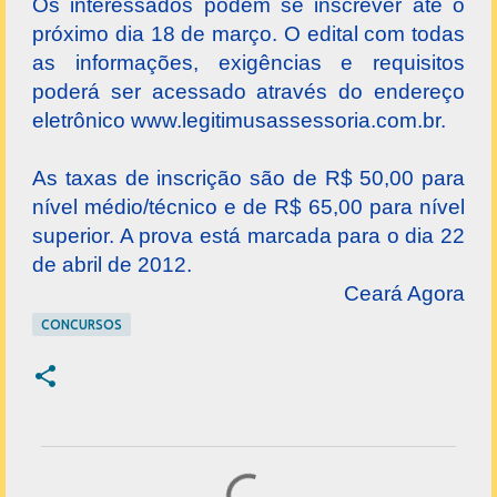
Os interessados podem se inscrever até o
próximo dia 18 de março. O edital com todas
as informações, exigências e requisitos
poderá ser acessado através do endereço
eletrônico www.legitimusassessoria.com.br.
As taxas de inscrição são de R$ 50,00 para
nível médio/técnico e de R$ 65,00 para nível
superior. A prova está marcada para o dia 22
de abril de 2012.
Ceará Agora
CONCURSOS
C