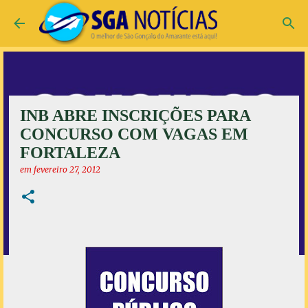
Pular para o conteúdo principal
INB ABRE INSCRIÇÕES PARA
CONCURSO COM VAGAS EM
FORTALEZA
em
fevereiro 27, 2012