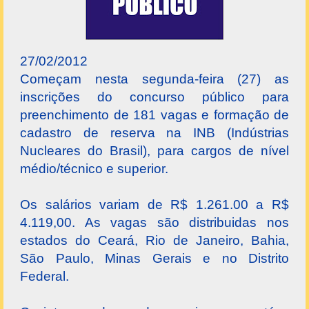
27/02/2012
Começam nesta segunda-feira (27) as
inscrições do concurso público para
preenchimento de 181 vagas e formação de
cadastro de reserva na INB (Indústrias
Nucleares do Brasil), para cargos de nível
médio/técnico e superior.
Os salários variam de R$ 1.261.00 a R$
4.119,00. As vagas são distribuidas nos
estados do Ceará, Rio de Janeiro, Bahia,
São Paulo, Minas Gerais e no Distrito
Federal.