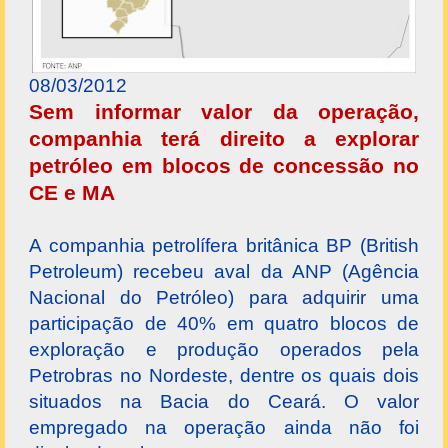
08/03/2012
Sem informar valor da operação,
companhia terá direito a explorar
petróleo em blocos de concessão no
CE e MA
A companhia petrolífera britânica BP (British
Petroleum) recebeu aval da ANP (Agência
Nacional do Petróleo) para adquirir uma
participação de 40% em quatro blocos de
exploração e produção operados pela
Petrobras no Nordeste, dentre os quais dois
situados na Bacia do Ceará. O valor
empregado na operação ainda não foi