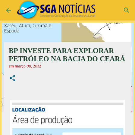
Pular para o conteúdo principal
BP INVESTE PARA EXPLORAR
PETRÓLEO NA BACIA DO CEARÁ
em
março 08, 2012