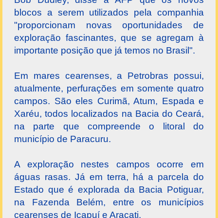
blocos a serem utilizados pela companhia
"proporcionam novas oportunidades de
exploração fascinantes, que se agregam à
importante posição que já temos no Brasil".
Em mares cearenses, a Petrobras possui,
atualmente, perfurações em somente quatro
campos. São eles Curimã, Atum, Espada e
Xaréu, todos localizados na Bacia do Ceará,
na parte que compreende o litoral do
município de Paracuru.
A exploração nestes campos ocorre em
águas rasas. Já em terra, há a parcela do
Estado que é explorada da Bacia Potiguar,
na Fazenda Belém, entre os municípios
cearenses de Icapuí e Aracati.