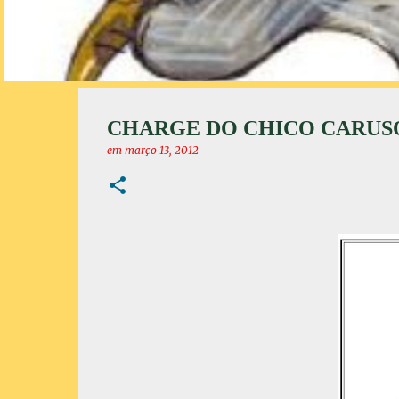
CHARGE DO CHICO CARUS
em
março 13, 2012