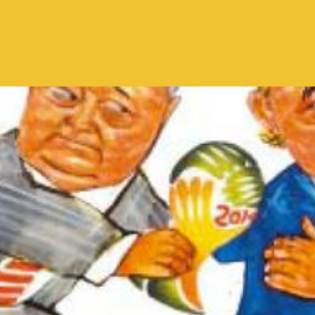
Pular para o conteúdo principal