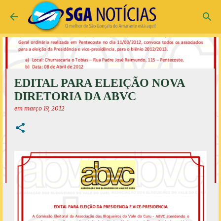
Pular para o conteúdo principal
EDITAL PARA ELEIÇÃO NOVA
DIRETORIA DA ABVC
em
março 19, 2012