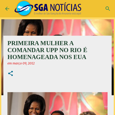
Pular para o conteúdo principal
PRIMEIRA MULHER A
COMANDAR UPP NO RIO É
HOMENAGEADA NOS EUA
em
março 09, 2012