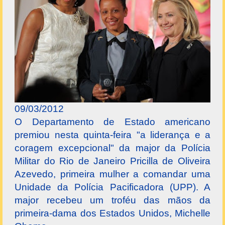
09/03/2012
O Departamento de Estado americano
premiou nesta quinta-feira "a liderança e a
coragem excepcional" da major da Polícia
Militar do Rio de Janeiro Pricilla de Oliveira
Azevedo, primeira mulher a comandar uma
Unidade da Polícia Pacificadora (UPP). A
major recebeu um troféu das mãos da
primeira-dama dos Estados Unidos, Michelle