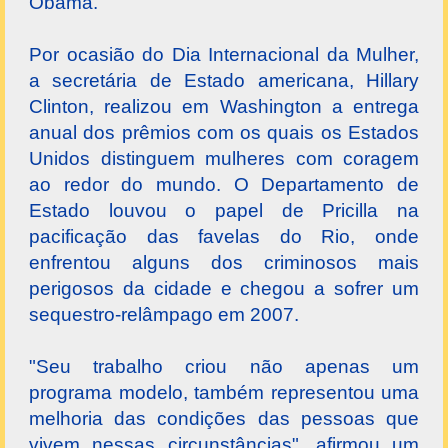
Obama.
Por ocasião do Dia Internacional da Mulher,
a secretária de Estado americana, Hillary
Clinton, realizou em Washington a entrega
anual dos prêmios com os quais os Estados
Unidos distinguem mulheres com coragem
ao redor do mundo. O Departamento de
Estado louvou o papel de Pricilla na
pacificação das favelas do Rio, onde
enfrentou alguns dos criminosos mais
perigosos da cidade e chegou a sofrer um
sequestro-relâmpago em 2007.
"Seu trabalho criou não apenas um
programa modelo, também representou uma
melhoria das condições das pessoas que
vivem nessas circunstâncias", afirmou um