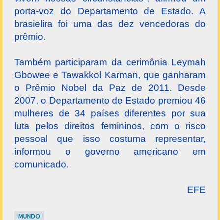
porta-voz do Departamento de Estado. A
brasielira foi uma das dez vencedoras do
prêmio.
Também participaram da cerimônia Leymah
Gbowee e Tawakkol Karman, que ganharam
o Prêmio Nobel da Paz de 2011. Desde
2007, o Departamento de Estado premiou 46
mulheres de 34 países diferentes por sua
luta pelos direitos femininos, com o risco
pessoal que isso costuma representar,
informou o governo americano em
comunicado.
EFE
MUNDO