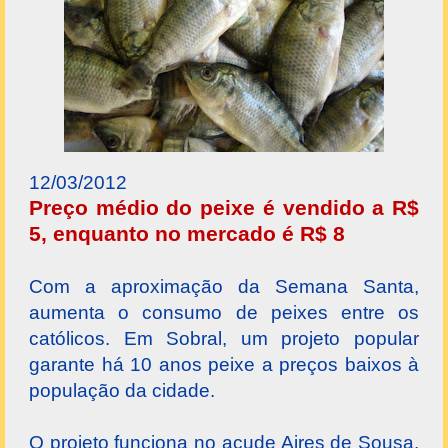
12/03/2012
Preço médio do peixe é vendido a R$
5, enquanto no mercado é R$ 8
Com a aproximação da Semana Santa,
aumenta o consumo de peixes entre os
católicos. Em Sobral, um projeto popular
garante há 10 anos peixe a preços baixos à
população da cidade.
O projeto funciona no açude Aires de Sousa,