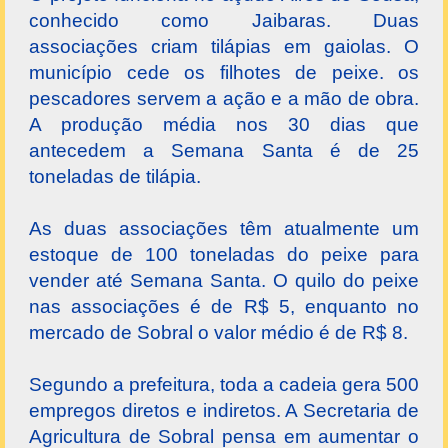
conhecido como Jaibaras. Duas
associações criam tilápias em gaiolas. O
município cede os filhotes de peixe. os
pescadores servem a ação e a mão de obra.
A produção média nos 30 dias que
antecedem a Semana Santa é de 25
toneladas de tilápia.
As duas associações têm atualmente um
estoque de 100 toneladas do peixe para
vender até Semana Santa. O quilo do peixe
nas associações é de R$ 5, enquanto no
mercado de Sobral o valor médio é de R$ 8.
Segundo a prefeitura, toda a cadeia gera 500
empregos diretos e indiretos. A Secretaria de
Agricultura de Sobral pensa em aumentar o