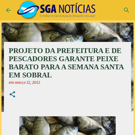
Pular para o conteúdo principal
PROJETO DA PREFEITURA E DE
PESCADORES GARANTE PEIXE
BARATO PARA A SEMANA SANTA
EM SOBRAL
em
março 12, 2012