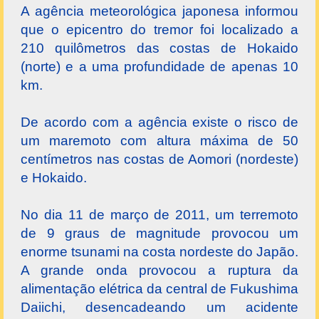
A agência meteorológica japonesa informou
que o epicentro do tremor foi localizado a
210 quilômetros das costas de Hokaido
(norte) e a uma profundidade de apenas 10
km.
De acordo com a agência existe o risco de
um maremoto com altura máxima de 50
centímetros nas costas de Aomori (nordeste)
e Hokaido.
No dia 11 de março de 2011, um terremoto
de 9 graus de magnitude provocou um
enorme tsunami na costa nordeste do Japão.
A grande onda provocou a ruptura da
alimentação elétrica da central de Fukushima
Daiichi, desencadeando um acidente