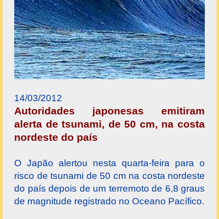
14/03/2012
Autoridades japonesas emitiram
alerta de tsunami, de 50 cm, na costa
nordeste do país
O Japão alertou nesta quarta-feira para o
risco de tsunami de 50 cm na costa nordeste
do país depois de um terremoto de 6,8 graus
de magnitude registrado no Oceano Pacífico.