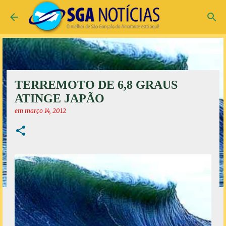
Pular para o conteúdo principal
TERREMOTO DE 6,8 GRAUS
ATINGE JAPÃO
em
março 14, 2012