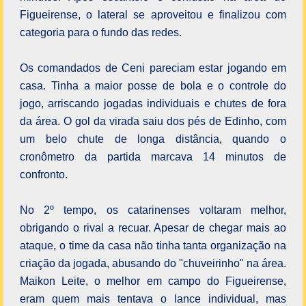
Figueirense, o lateral se aproveitou e finalizou com
categoria para o fundo das redes.
Os comandados de Ceni pareciam estar jogando em
casa. Tinha a maior posse de bola e o controle do
jogo, arriscando jogadas individuais e chutes de fora
da área. O gol da virada saiu dos pés de Edinho, com
um belo chute de longa distância, quando o
cronômetro da partida marcava 14 minutos de
confronto.
No 2º tempo, os catarinenses voltaram melhor,
obrigando o rival a recuar. Apesar de chegar mais ao
ataque, o time da casa não tinha tanta organização na
criação da jogada, abusando do "chuveirinho" na área.
Maikon Leite, o melhor em campo do Figueirense,
eram quem mais tentava o lance individual, mas