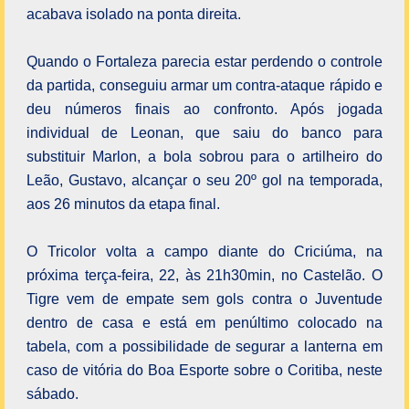
acabava isolado na ponta direita.
Quando o Fortaleza parecia estar perdendo o controle
da partida, conseguiu armar um contra-ataque rápido e
deu números finais ao confronto. Após jogada
individual de Leonan, que saiu do banco para
substituir Marlon, a bola sobrou para o artilheiro do
Leão, Gustavo, alcançar o seu 20º gol na temporada,
aos 26 minutos da etapa final.
O Tricolor volta a campo diante do Criciúma, na
próxima terça-feira, 22, às 21h30min, no Castelão. O
Tigre vem de empate sem gols contra o Juventude
dentro de casa e está em penúltimo colocado na
tabela, com a possibilidade de segurar a lanterna em
caso de vitória do Boa Esporte sobre o Coritiba, neste
sábado.