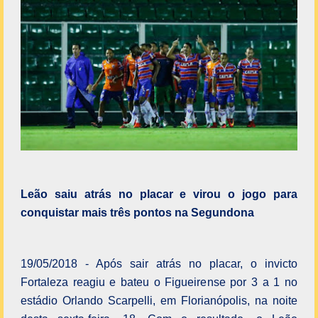
Leão saiu atrás no placar e virou o jogo para
conquistar mais três pontos na Segundona
19/05/2018 - Após sair atrás no placar, o invicto
Fortaleza reagiu e bateu o Figueirense por 3 a 1 no
estádio Orlando Scarpelli, em Florianópolis, na noite