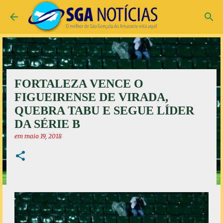
Pular para o conteúdo principal
FORTALEZA VENCE O
FIGUEIRENSE DE VIRADA,
QUEBRA TABU E SEGUE LÍDER
DA SÉRIE B
em
maio 19, 2018