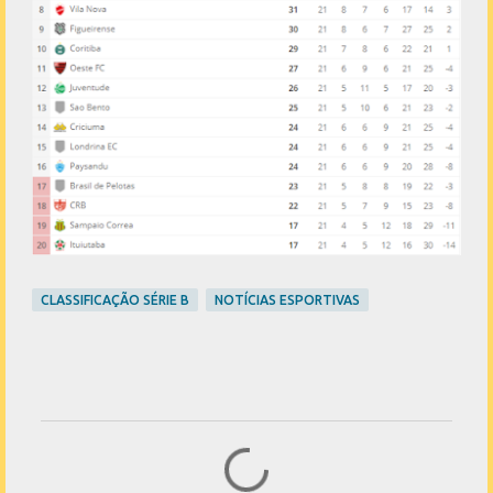
CLASSIFICAÇÃO SÉRIE B
NOTÍCIAS ESPORTIVAS
C
o