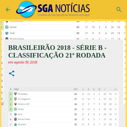
Pular para o conteúdo principal
BRASILEIRÃO 2018 - SÉRIE B -
CLASSIFICAÇÃO 21ª RODADA
em
agosto 19, 2018