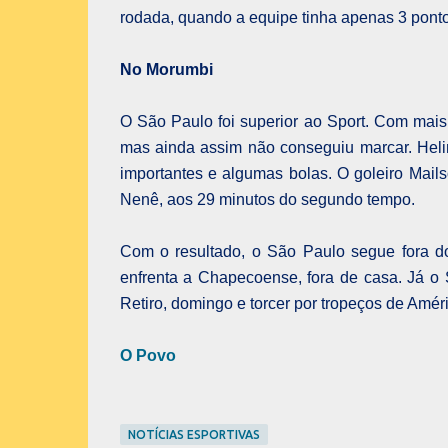
rodada, quando a equipe tinha apenas 3 ponto
No Morumbi
O São Paulo foi superior ao Sport. Com mais 
mas ainda assim não conseguiu marcar. Heli
importantes e algumas bolas. O goleiro Mails
Nenê, aos 29 minutos do segundo tempo.
Com o resultado, o São Paulo segue fora do
enfrenta a Chapecoense, fora de casa. Já o 
Retiro, domingo e torcer por tropeços de Am
O Povo
NOTÍCIAS ESPORTIVAS