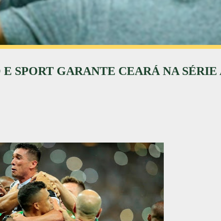
E SPORT GARANTE CEARÁ NA SÉRIE A