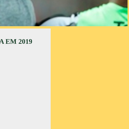
 EM 2019