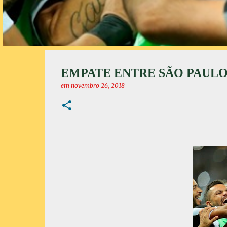
EMPATE ENTRE SÃO PAULO 
em
novembro 26, 2018