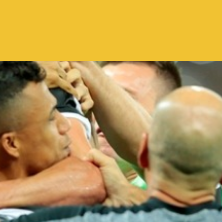
Pular para o conteúdo principal