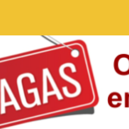
Pular para o conteúdo principal