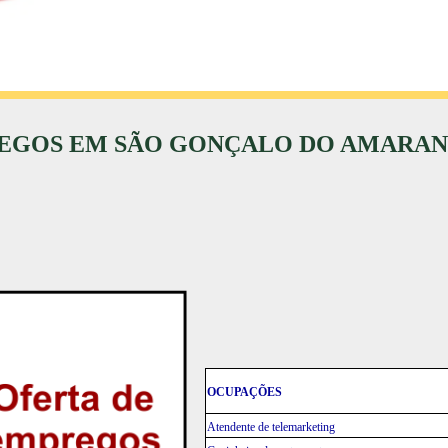
EGOS EM SÃO GONÇALO DO AMARA
OCUPAÇÕES
Atendente de telemarketing