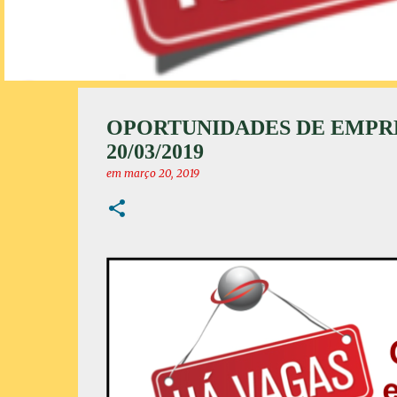
OPORTUNIDADES DE EMPR
20/03/2019
em
março 20, 2019