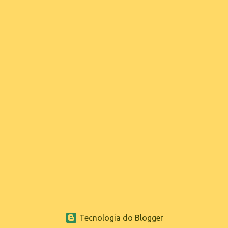
Tecnologia do Blogger