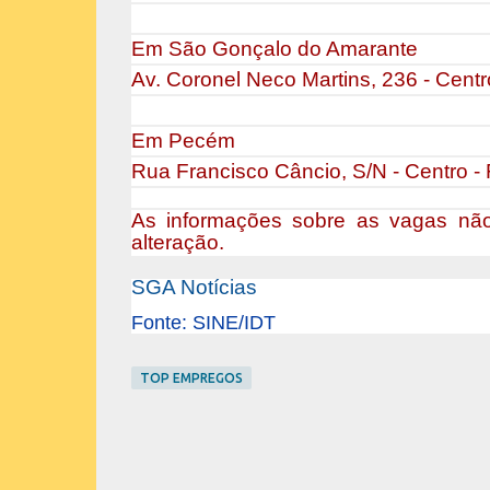
Em São Gonçalo do Amarante
Av. Coronel Neco Martins, 236 - Centr
Em Pecém
Rua Francisco Câncio, S/N - Centro -
As informações sobre as vagas não
alteração.
SGA Notícias
Fonte: SINE/IDT
TOP EMPREGOS