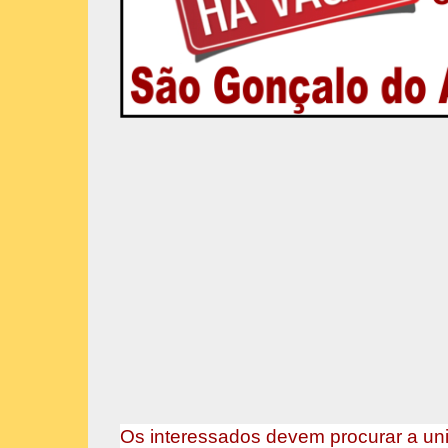
Os interessados devem procurar a un