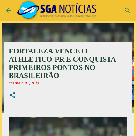
Pular para o conteúdo principal
FORTALEZA VENCE O
ATHLETICO-PR E CONQUISTA
PRIMEIROS PONTOS NO
BRASILEIRÃO
em
maio 02, 2019