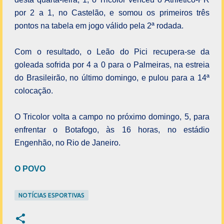
por 2 a 1, no Castelão, e somou os primeiros três
pontos na tabela em jogo válido pela 2ª rodada.
Com o resultado, o Leão do Pici recupera-se da
goleada sofrida por 4 a 0 para o Palmeiras, na estreia
do Brasileirão, no último domingo, e pulou para a 14ª
colocação.
O Tricolor volta a campo no próximo domingo, 5, para
enfrentar o Botafogo, às 16 horas, no estádio
Engenhão, no Rio de Janeiro.
O POVO
NOTÍCIAS ESPORTIVAS