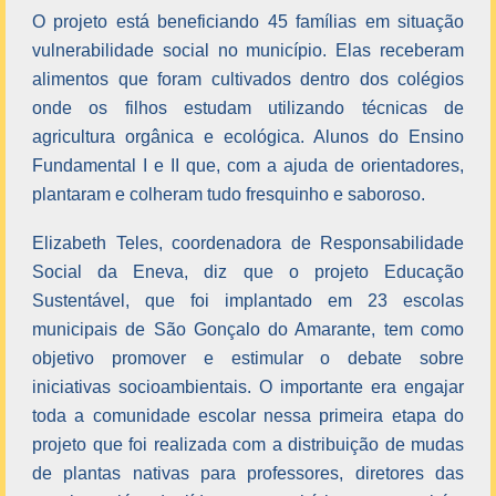
O projeto está beneficiando 45 famílias em situação
vulnerabilidade social no município. Elas receberam
alimentos que foram cultivados dentro dos colégios
onde os filhos estudam utilizando técnicas de
agricultura orgânica e ecológica. Alunos do Ensino
Fundamental I e II que, com a ajuda de orientadores,
plantaram e colheram tudo fresquinho e saboroso.
Elizabeth Teles, coordenadora de Responsabilidade
Social da Eneva, diz que o projeto Educação
Sustentável, que foi implantado em 23 escolas
municipais de São Gonçalo do Amarante, tem como
objetivo promover e estimular o debate sobre
iniciativas socioambientais. O importante era engajar
toda a comunidade escolar nessa primeira etapa do
projeto que foi realizada com a distribuição de mudas
de plantas nativas para professores, diretores das