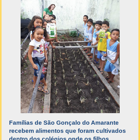
Famílias de São Gonçalo do Amarante
recebem alimentos que foram cultivados
dentro dos colégios onde os filhos