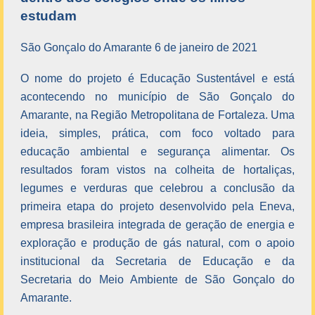
estudam
São Gonçalo do Amarante 6 de janeiro de 2021
O nome do projeto é Educação Sustentável e está
acontecendo no município de São Gonçalo do
Amarante, na Região Metropolitana de Fortaleza. Uma
ideia, simples, prática, com foco voltado para
educação ambiental e segurança alimentar. Os
resultados foram vistos na colheita de hortaliças,
legumes e verduras que celebrou a conclusão da
primeira etapa do projeto desenvolvido pela Eneva,
empresa brasileira integrada de geração de energia e
exploração e produção de gás natural, com o apoio
institucional da Secretaria de Educação e da
Secretaria do Meio Ambiente de São Gonçalo do
Amarante.