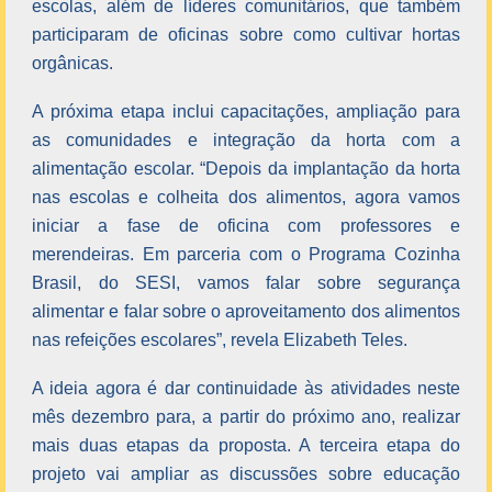
escolas, além de líderes comunitários, que também
participaram de oficinas sobre como cultivar hortas
orgânicas.
A próxima etapa inclui capacitações, ampliação para
as comunidades e integração da horta com a
alimentação escolar. “Depois da implantação da horta
nas escolas e colheita dos alimentos, agora vamos
iniciar a fase de oficina com professores e
merendeiras. Em parceria com o Programa Cozinha
Brasil, do SESI, vamos falar sobre segurança
alimentar e falar sobre o aproveitamento dos alimentos
nas refeições escolares”, revela Elizabeth Teles.
A ideia agora é dar continuidade às atividades neste
mês dezembro para, a partir do próximo ano, realizar
mais duas etapas da proposta. A terceira etapa do
projeto vai ampliar as discussões sobre educação