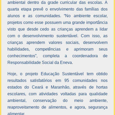
ambiental dentro da grade curricular das escolas. A
quarta etapa prevê o envolvimento das famílias dos
alunos e as comunidades. “No ambiente escolar,
projetos como esse possuem uma grande importância
visto que desde cedo as crianças aprendem a lidar
com o desenvolvimento sustentável. Com isso, as
crianças aprendem valores sociais, desenvolvem
habilidades, competências e aprimoram seus
conhecimentos”, completa a coordenadora de
Responsabilidade Social da Eneva.
Hoje, o projeto Educação Sustentável tem obtido
resultados satisfatórios em 95 comunidades nos
estados do Ceará e Maranhão, através de hortas
escolares, com atividades voltadas para qualidade
ambiental, conservação do meio ambiente,
reaproveitamento de alimentos, e agora, segurança
alimentar.