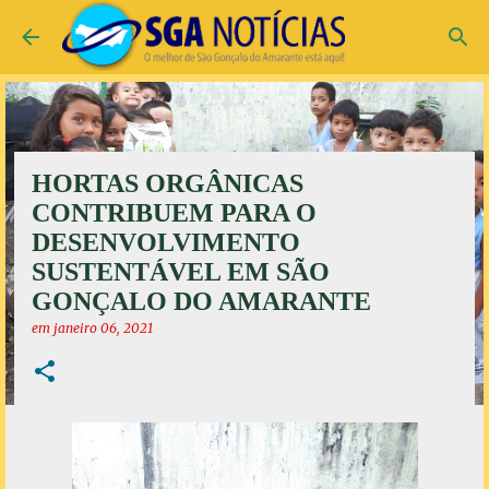
Pular para o conteúdo principal
HORTAS ORGÂNICAS
CONTRIBUEM PARA O
DESENVOLVIMENTO
SUSTENTÁVEL EM SÃO
GONÇALO DO AMARANTE
em
janeiro 06, 2021