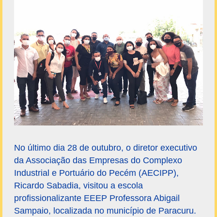
No último dia 28 de outubro, o diretor executivo
da Associação das Empresas do Complexo
Industrial e Portuário do Pecém (AECIPP),
Ricardo Sabadia, visitou a escola
profissionalizante EEEP Professora Abigail
Sampaio, localizada no município de Paracuru.