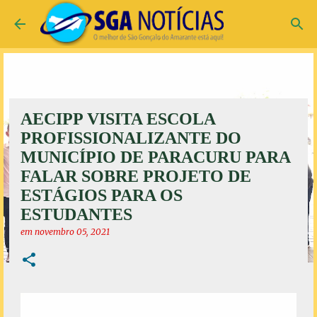
Pular para o conteúdo principal
AECIPP VISITA ESCOLA
PROFISSIONALIZANTE DO
MUNICÍPIO DE PARACURU PARA
FALAR SOBRE PROJETO DE
ESTÁGIOS PARA OS
ESTUDANTES
em
novembro 05, 2021