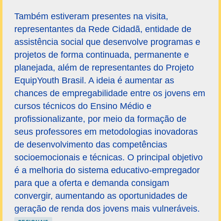
Também estiveram presentes na visita,
representantes da Rede Cidadã, entidade de
assistência social que desenvolve programas e
projetos de forma continuada, permanente e
planejada, além de representantes do Projeto
EquipYouth Brasil. A ideia é aumentar as
chances de empregabilidade entre os jovens em
cursos técnicos do Ensino Médio e
profissionalizante, por meio da formação de
seus professores em metodologias inovadoras
de desenvolvimento das competências
socioemocionais e técnicas. O principal objetivo
é a melhoria do sistema educativo-empregador
para que a oferta e demanda consigam
convergir, aumentando as oportunidades de
geração de renda dos jovens mais vulneráveis.