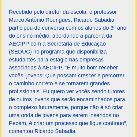
Recebido pelo diretor da escola, o professor
Marco Antônio Rodrigues, Ricardo Sabadia
participou de conversa com os alunos do 3º ano
do ensino médio, abordando a parceria da
AECIPP com a Secretaria de Educação
(SEDUC) no programa que disponibiliza
estudantes para estágio nas empresas
associadas à AECIPP. “É muito bom receber
vocês, jovens! Que possam crescer e percorrer
o caminho correto e se tornarem grandes
profissionais. Eu quero ver vocês sendo tutores
de outros jovens que serão encaminhados para
o complexo futuramente, porque não é só criar
uma onda de jovens para serem inseridos no
Pecém, é criar um processo que fique contínuo”,
comentou Ricardo Sabadia.