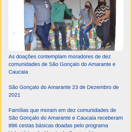
As doações contemplam moradores de dez
comunidades de São Gonçalo do Amarante e
Caucaia
São Gonçalo do Amarante 23 de Dezembro de
2021
Famílias que moram em dez comunidades de
São Gonçalo do Amarante e Caucaia receberam
896 cestas básicas doadas pelo programa