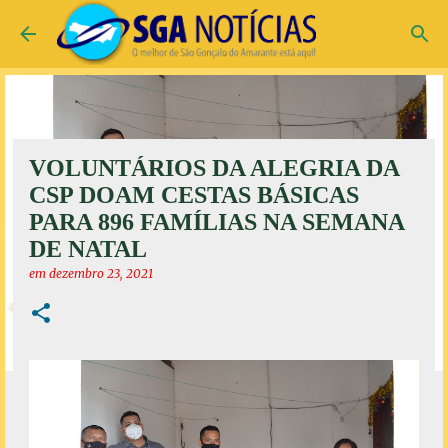
Pular para o conteúdo principal
VOLUNTÁRIOS DA ALEGRIA DA
CSP DOAM CESTAS BÁSICAS
PARA 896 FAMÍLIAS NA SEMANA
DE NATAL
em
dezembro 23, 2021