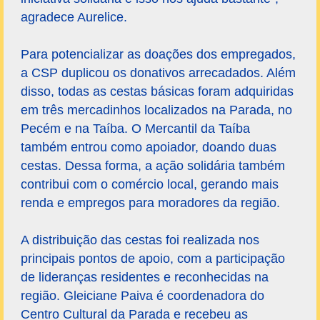
agradece Aurelice.
Para potencializar as doações dos empregados,
a CSP duplicou os donativos arrecadados. Além
disso, todas as cestas básicas foram adquiridas
em três mercadinhos localizados na Parada, no
Pecém e na Taíba. O Mercantil da Taíba
também entrou como apoiador, doando duas
cestas. Dessa forma, a ação solidária também
contribui com o comércio local, gerando mais
renda e empregos para moradores da região.
A distribuição das cestas foi realizada nos
principais pontos de apoio, com a participação
de lideranças residentes e reconhecidas na
região. Gleiciane Paiva é coordenadora do
Centro Cultural da Parada e recebeu as