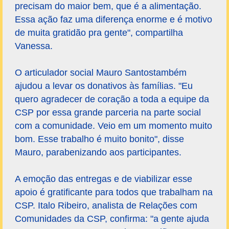
precisam do maior bem, que é a alimentação.
Essa ação faz uma diferença enorme e é motivo
de muita gratidão pra gente", compartilha
Vanessa.
O articulador social Mauro Santostambém
ajudou a levar os donativos às famílias. "Eu
quero agradecer de coração a toda a equipe da
CSP por essa grande parceria na parte social
com a comunidade. Veio em um momento muito
bom. Esse trabalho é muito bonito", disse
Mauro, parabenizando aos participantes.
A emoção das entregas e de viabilizar esse
apoio é gratificante para todos que trabalham na
CSP. Italo Ribeiro, analista de Relações com
Comunidades da CSP, confirma: "a gente ajuda