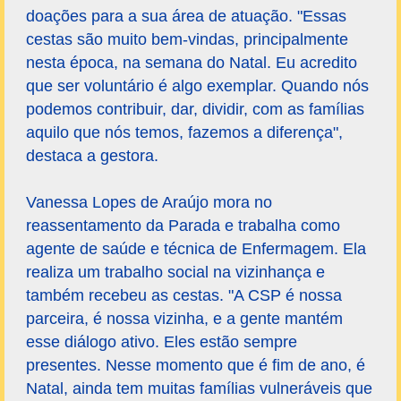
doações para a sua área de atuação. "Essas
cestas são muito bem-vindas, principalmente
nesta época, na semana do Natal. Eu acredito
que ser voluntário é algo exemplar. Quando nós
podemos contribuir, dar, dividir, com as famílias
aquilo que nós temos, fazemos a diferença",
destaca a gestora.
Vanessa Lopes de Araújo mora no
reassentamento da Parada e trabalha como
agente de saúde e técnica de Enfermagem. Ela
realiza um trabalho social na vizinhança e
também recebeu as cestas. "A CSP é nossa
parceira, é nossa vizinha, e a gente mantém
esse diálogo ativo. Eles estão sempre
presentes. Nesse momento que é fim de ano, é
Natal, ainda tem muitas famílias vulneráveis que