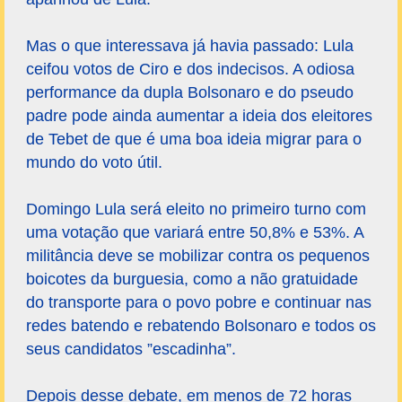
Mas o que interessava já havia passado: Lula
ceifou votos de Ciro e dos indecisos. A odiosa
performance da dupla Bolsonaro e do pseudo
padre pode ainda aumentar a ideia dos eleitores
de Tebet de que é uma boa ideia migrar para o
mundo do voto útil.
Domingo Lula será eleito no primeiro turno com
uma votação que variará entre 50,8% e 53%. A
militância deve se mobilizar contra os pequenos
boicotes da burguesia, como a não gratuidade
do transporte para o povo pobre e continuar nas
redes batendo e rebatendo Bolsonaro e todos os
seus candidatos ”escadinha”.
Depois desse debate, em menos de 72 horas