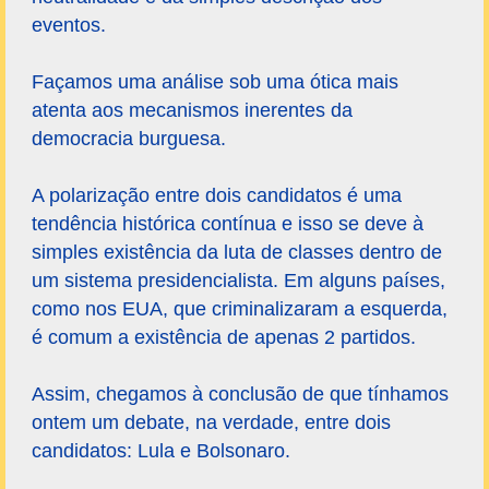
eventos.
Façamos uma análise sob uma ótica mais
atenta aos mecanismos inerentes da
democracia burguesa.
A polarização entre dois candidatos é uma
tendência histórica contínua e isso se deve à
simples existência da luta de classes dentro de
um sistema presidencialista. Em alguns países,
como nos EUA, que criminalizaram a esquerda,
é comum a existência de apenas 2 partidos.
Assim, chegamos à conclusão de que tínhamos
ontem um debate, na verdade, entre dois
candidatos: Lula e Bolsonaro.