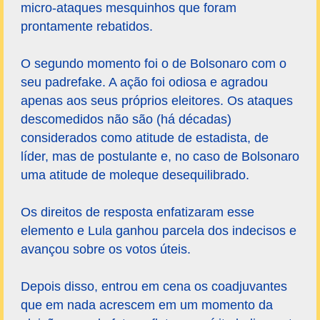
micro-ataques mesquinhos que foram
prontamente rebatidos.
O segundo momento foi o de Bolsonaro com o
seu padrefake. A ação foi odiosa e agradou
apenas aos seus próprios eleitores. Os ataques
descomedidos não são (há décadas)
considerados como atitude de estadista, de
líder, mas de postulante e, no caso de Bolsonaro
uma atitude de moleque desequilibrado.
Os direitos de resposta enfatizaram esse
elemento e Lula ganhou parcela dos indecisos e
avançou sobre os votos úteis.
Depois disso, entrou em cena os coadjuvantes
que em nada acrescem em um momento da