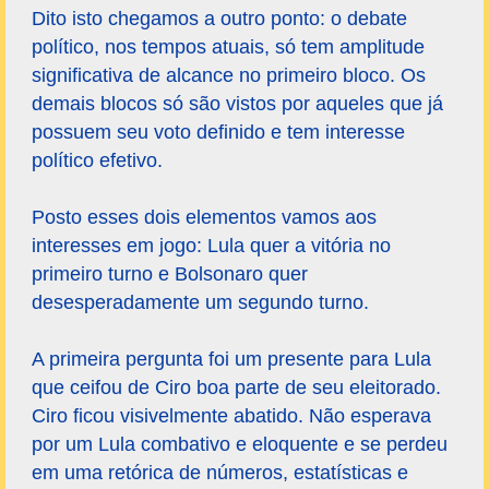
Dito isto chegamos a outro ponto: o debate
político, nos tempos atuais, só tem amplitude
significativa de alcance no primeiro bloco. Os
demais blocos só são vistos por aqueles que já
possuem seu voto definido e tem interesse
político efetivo.
Posto esses dois elementos vamos aos
interesses em jogo: Lula quer a vitória no
primeiro turno e Bolsonaro quer
desesperadamente um segundo turno.
A primeira pergunta foi um presente para Lula
que ceifou de Ciro boa parte de seu eleitorado.
Ciro ficou visivelmente abatido. Não esperava
por um Lula combativo e eloquente e se perdeu
em uma retórica de números, estatísticas e