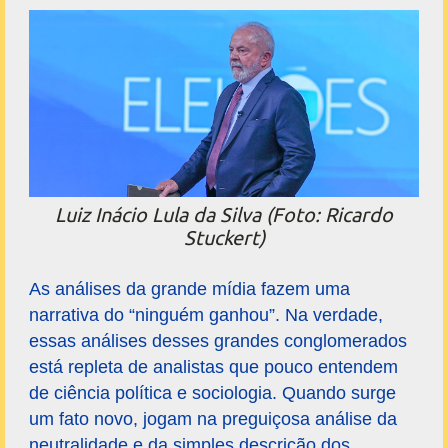
Luiz Inácio Lula da Silva (Foto: Ricardo
Stuckert)
As análises da grande mídia fazem uma
narrativa do “ninguém ganhou”. Na verdade,
essas análises desses grandes conglomerados
está repleta de analistas que pouco entendem
de ciência política e sociologia. Quando surge
um fato novo, jogam na preguiçosa análise da
neutralidade e da simples descrição dos