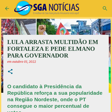
Pular para o conteúdo principal
LULA ARRASTA MULTIDÃO EM
FORTALEZA E PEDE ELMANO
PARA GOVERNADOR
em
outubro 01, 2022
O candidato à Presidência da
República reforça a sua popularidade
na Região Nordeste, onde o PT
consegue o maior percentual de