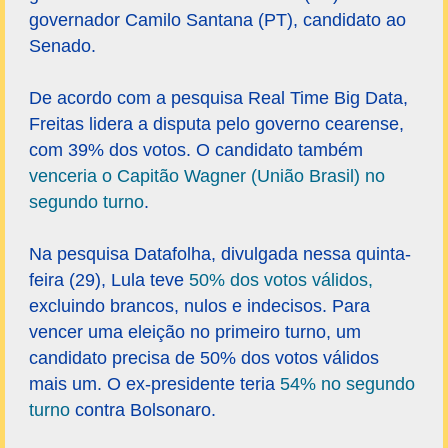
governador Camilo Santana (PT), candidato ao
Senado.
De acordo com a pesquisa Real Time Big Data,
Freitas lidera a disputa pelo governo cearense,
com 39% dos votos. O candidato também
venceria o Capitão Wagner (União Brasil) no
segundo turno
.
Na pesquisa Datafolha, divulgada nessa quinta-
feira (29), Lula teve
50% dos votos válidos,
excluindo brancos, nulos e indecisos. Para
vencer uma eleição no primeiro turno, um
candidato precisa de 50% dos votos válidos
mais um. O ex-presidente teria
54% no segundo
turno
contra Bolsonaro.