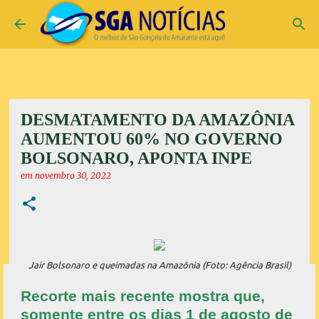
Pular para o conteúdo principal
DESMATAMENTO DA AMAZÔNIA
AUMENTOU 60% NO GOVERNO
BOLSONARO, APONTA INPE
em
novembro 30, 2022
Jair Bolsonaro e queimadas na Amazônia (Foto: Agência Brasil)
Recorte mais recente mostra que,
somente entre os dias 1 de agosto de