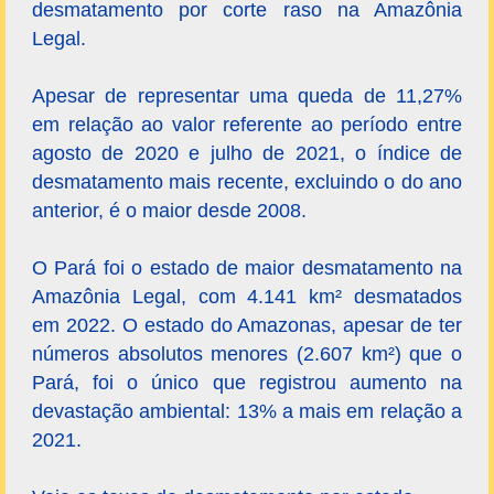
desmatamento por corte raso na Amazônia
Legal.
Apesar de representar uma queda de 11,27%
em relação ao valor referente ao período entre
agosto de 2020 e julho de 2021, o índice de
desmatamento mais recente, excluindo o do ano
anterior, é o maior desde 2008.
O Pará foi o estado de maior desmatamento na
Amazônia Legal, com 4.141 km² desmatados
em 2022. O estado do Amazonas, apesar de ter
números absolutos menores (2.607 km²) que o
Pará, foi o único que registrou aumento na
devastação ambiental: 13% a mais em relação a
2021.