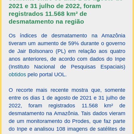
2021 e 31 julho de 2022, foram
registrados 11.568 km² de
desmatamento na região
Os índices de desmatamento na Amazônia
tiveram um aumento de 59% durante o governo
de Jair Bolsonaro (PL) em relação aos quatro
anos anteriores, de acordo com dados do Inpe
(Instituto Nacional de Pesquisas Espaciais)
obtidos
pelo portal UOL.
O recorte mais recente mostra que, somente
entre os dias 1 de agosto de 2021 e 31 julho de
2022, foram registrados 11.568 km² de
desmatamento na Amazônia. Tais dados vieram
de um monitoramento do Prodes, que faz parte
do Inpe e analisou 108 imagens de satélites de