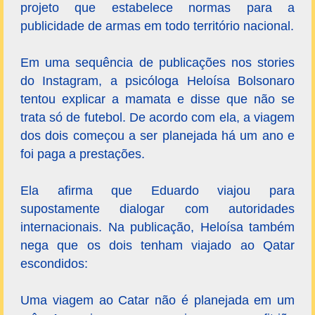
projeto que estabelece normas para a
publicidade de armas em todo território nacional.
Em uma sequência de publicações nos stories
do Instagram, a psicóloga Heloísa Bolsonaro
tentou explicar a mamata e disse que não se
trata só de futebol. De acordo com ela, a viagem
dos dois começou a ser planejada há um ano e
foi paga a prestações.
Ela afirma que Eduardo viajou para
supostamente dialogar com autoridades
internacionais. Na publicação, Heloísa também
nega que os dois tenham viajado ao Qatar
escondidos:
Uma viagem ao Catar não é planejada em um