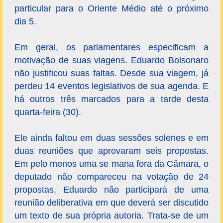
particular para o Oriente Médio até o próximo
dia 5.
Em geral, os parlamentares especificam a
motivação de suas viagens. Eduardo Bolsonaro
não justificou suas faltas. Desde sua viagem, já
perdeu 14 eventos legislativos de sua agenda. E
há outros três marcados para a tarde desta
quarta-feira (30).
Ele ainda faltou em duas sessões solenes e em
duas reuniões que aprovaram seis propostas.
Em pelo menos uma se mana fora da Câmara, o
deputado não compareceu na votação de 24
propostas. Eduardo não participará de uma
reunião deliberativa em que deverá ser discutido
um texto de sua própria autoria. Trata-se de um