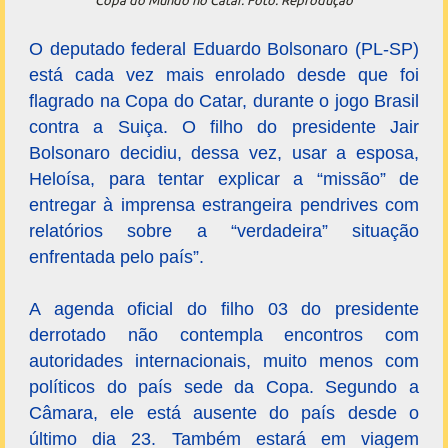
Copa do Mundo no Catar. Foto: Reprodução
O deputado federal Eduardo Bolsonaro (PL-SP)
está cada vez mais enrolado desde que foi
flagrado na Copa do Catar, durante o jogo Brasil
contra a Suiça. O filho do presidente Jair
Bolsonaro decidiu, dessa vez, usar a esposa,
Heloísa, para tentar explicar a “missão” de
entregar à imprensa estrangeira pendrives com
relatórios sobre a “verdadeira” situação
enfrentada pelo país”.
A agenda oficial do filho 03 do presidente
derrotado não contempla encontros com
autoridades internacionais, muito menos com
políticos do país sede da Copa. Segundo a
Câmara, ele está ausente do país desde o
último dia 23. Também estará em viagem