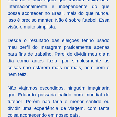
internacionalmente e independente do que
possa acontecer no Brasil, mais do que nunca,
isso é preciso manter. Não é sobre futebol. Essa
visão é muito simplista.
Desde o resultado das eleições tenho usado
meu perfil do Instagram praticamente apenas
para fins de trabalho. Parei de dividir meu dia a
dia como antes fazia, por simplesmente as
coisas não estarem mais normais, nem bem e
nem feliz.
Não viajamos escondidos, ninguém imaginaria
que Eduardo passaria batido num mundial de
futebol. Porém não faria o menor sentido eu
dividir uma experiência de viagem, com tanta
coisa acontecendo em nosso país.