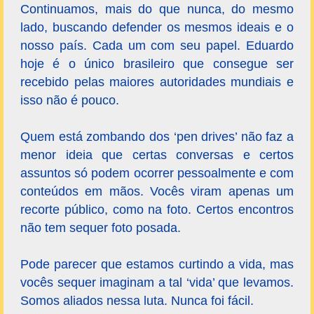
Continuamos, mais do que nunca, do mesmo
lado, buscando defender os mesmos ideais e o
nosso país. Cada um com seu papel. Eduardo
hoje é o único brasileiro que consegue ser
recebido pelas maiores autoridades mundiais e
isso não é pouco.
Quem está zombando dos ‘pen drives’ não faz a
menor ideia que certas conversas e certos
assuntos só podem ocorrer pessoalmente e com
conteúdos em mãos. Vocês viram apenas um
recorte público, como na foto. Certos encontros
não tem sequer foto posada.
Pode parecer que estamos curtindo a vida, mas
vocês sequer imaginam a tal ‘vida’ que levamos.
Somos aliados nessa luta. Nunca foi fácil.