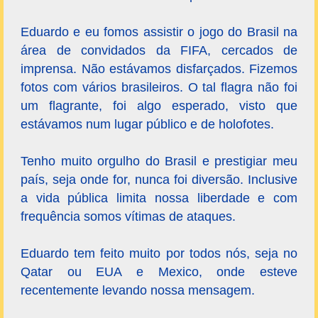
Eduardo e eu fomos assistir o jogo do Brasil na
área de convidados da FIFA, cercados de
imprensa. Não estávamos disfarçados. Fizemos
fotos com vários brasileiros. O tal flagra não foi
um flagrante, foi algo esperado, visto que
estávamos num lugar público e de holofotes.
Tenho muito orgulho do Brasil e prestigiar meu
país, seja onde for, nunca foi diversão. Inclusive
a vida pública limita nossa liberdade e com
frequência somos vítimas de ataques.
Eduardo tem feito muito por todos nós, seja no
Qatar ou EUA e Mexico, onde esteve
recentemente levando nossa mensagem.