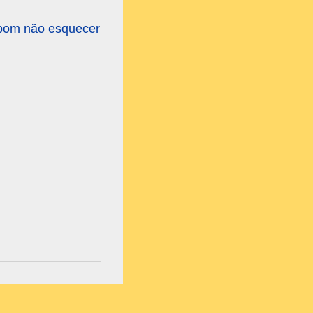
É bom não esquecer