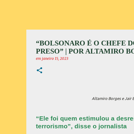
“BOLSONARO É O CHEFE D
PRESO” | POR ALTAMIRO 
em
janeiro 15, 2023
Altamiro Borges e Jair
“Ele foi quem estimulou a desre
terrorismo”, disse o jornalista