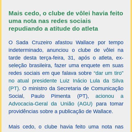
Mais cedo, o clube de vôlei havia feito
uma nota nas redes sociais
repudiando a atitude do atleta
O Sada Cruzeiro afastou Wallace por tempo
indeterminado, anunciou o clube de vôlei na
tarde desta terça-feira, 31, após o atleta, ex-
seleção brasileira, fazer uma enquete em suas
redes sociais em que falava sobre
“dar um tiro”
no atual presidente Luiz Inácio Lula da Silva
(PT)
. O ministro da Secretaria de Comunicação
Social, Paulo Pimenta (PT),
acionou a
Advocacia-Geral da União (AGU)
para tomar
providências sobre a publicação de Wallace.
Mais cedo, o clube havia feito uma nota nas