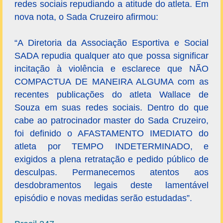
redes sociais repudiando a atitude do atleta. Em
nova nota, o Sada Cruzeiro afirmou:
“A Diretoria da Associação Esportiva e Social
SADA repudia qualquer ato que possa significar
incitação à violência e esclarece que NÃO
COMPACTUA DE MANEIRA ALGUMA com as
recentes publicações do atleta Wallace de
Souza em suas redes sociais. Dentro do que
cabe ao patrocinador master do Sada Cruzeiro,
foi definido o AFASTAMENTO IMEDIATO do
atleta por TEMPO INDETERMINADO, e
exigidos a plena retratação e pedido público de
desculpas. Permanecemos atentos aos
desdobramentos legais deste lamentável
episódio e novas medidas serão estudadas”.