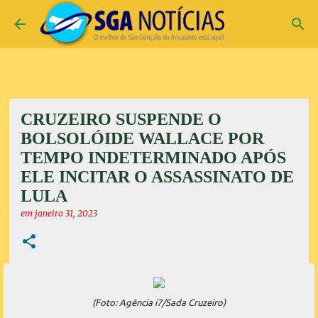
Pular para o conteúdo principal
CRUZEIRO SUSPENDE O
BOLSOLÓIDE WALLACE POR
TEMPO INDETERMINADO APÓS
ELE INCITAR O ASSASSINATO DE
LULA
em
janeiro 31, 2023
(Foto: Agência i7/Sada Cruzeiro)