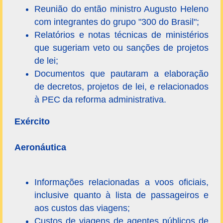
Reunião do então ministro Augusto Heleno
com integrantes do grupo "300 do Brasil";
Relatórios e notas técnicas de ministérios
que sugeriam veto ou sanções de projetos
de lei;
Documentos que pautaram a elaboração
de decretos, projetos de lei, e relacionados
à PEC da reforma administrativa.
Exército
Aeronáutica
Informações relacionadas a voos oficiais,
inclusive quanto à lista de passageiros e
aos custos das viagens;
Custos de viagens de agentes públicos de