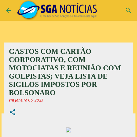
Pular para o conteúdo principal
GASTOS COM CARTÃO
CORPORATIVO, COM
MOTOCIATAS E REUNIÃO COM
GOLPISTAS; VEJA LISTA DE
SIGILOS IMPOSTOS POR
BOLSONARO
em
janeiro 06, 2023