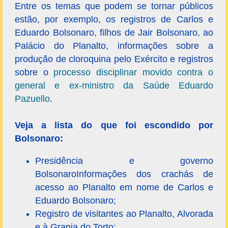
Entre os temas que podem se tornar públicos
estão, por exemplo, os registros de Carlos e
Eduardo Bolsonaro, filhos de Jair Bolsonaro, ao
Palácio do Planalto, informações sobre a
produção de cloroquina pelo Exército e registros
sobre o
processo disciplinar movido contra o
general e ex-ministro da Saúde Eduardo
Pazuello
.
Veja a lista do que foi escondido por
Bolsonaro:
Presidência e governo
BolsonaroInformações dos crachás de
acesso ao Planalto em nome de Carlos e
Eduardo Bolsonaro;
Registro de visitantes ao Planalto, Alvorada
e à Granja do Torto;