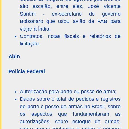
alto escalão, entre eles, José Vicente
Santini - ex-secretário do governo
Bolsonaro que usou avião da FAB para
viajar à Índia;
Contratos, notas fiscais e relatórios de
licitação.
Abin
Polícia Federal
Autorização para porte ou posse de arma;
Dados sobre o total de pedidos e registros
de porte e posse de armas no Brasil, sobre
os aspectos que fundamentaram as
autorizações, sobre estoque de armas,