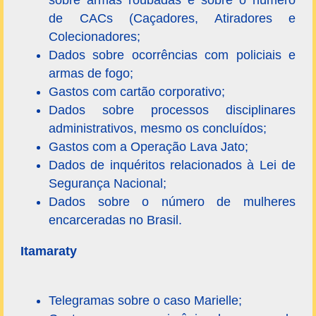
sobre armas roubadas e sobre o número
de CACs (Caçadores, Atiradores e
Colecionadores;
Dados sobre ocorrências com policiais e
armas de fogo;
Gastos com cartão corporativo;
Dados sobre processos disciplinares
administrativos, mesmo os concluídos;
Gastos com a Operação Lava Jato;
Dados de inquéritos relacionados à Lei de
Segurança Nacional;
Dados sobre o número de mulheres
encarceradas no Brasil.
Itamaraty
Telegramas sobre o caso Marielle;