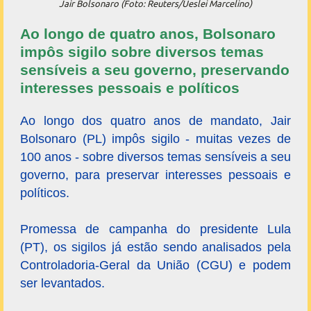
Jair Bolsonaro (Foto: Reuters/Ueslei Marcelino)
Ao longo de quatro anos, Bolsonaro
impôs sigilo sobre diversos temas
sensíveis a seu governo, preservando
interesses pessoais e políticos
Ao longo dos quatro anos de mandato, Jair
Bolsonaro (PL) impôs sigilo - muitas vezes de
100 anos - sobre diversos temas sensíveis a seu
governo, para preservar interesses pessoais e
políticos.
Promessa de campanha do presidente Lula
(PT), os sigilos já estão sendo analisados pela
Controladoria-Geral da União (CGU) e podem
ser levantados.