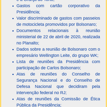
Gastos com cartão corporativo da
Presidência;
Valor discriminado de gastos com passeios
de motocicleta promovidos por Bolsonaro;
Documentos relacionais à reunião
ministerial de 22 de abril de 2020, realizada
no Planalto;
Dados sobre a reunião de Bolsonaro com o
empresário Wellington Leite, do grupo WK;
Lista de reuniões da Presidência com
participação de Carlos Bolsonaro;
Atas de reuniões do Conselho de
Segurança Nacional e do Conselho de
Defesa Nacional que decidiram pela
intervenção federal no RJ;
Atas de reuniões da Comissão de Ética
Pública da Presidência;