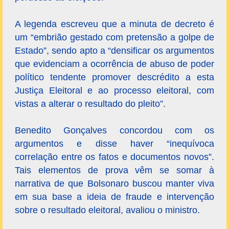
A legenda escreveu que a minuta de decreto é
um “embrião gestado com pretensão a golpe de
Estado”, sendo apto a “densificar os argumentos
que evidenciam a ocorrência de abuso de poder
político tendente promover descrédito a esta
Justiça Eleitoral e ao processo eleitoral, com
vistas a alterar o resultado do pleito”.
Benedito Gonçalves concordou com os
argumentos e disse haver “inequívoca
correlação entre os fatos e documentos novos”.
Tais elementos de prova vêm se somar à
narrativa de que Bolsonaro buscou manter viva
em sua base a ideia de fraude e intervenção
sobre o resultado eleitoral, avaliou o ministro.