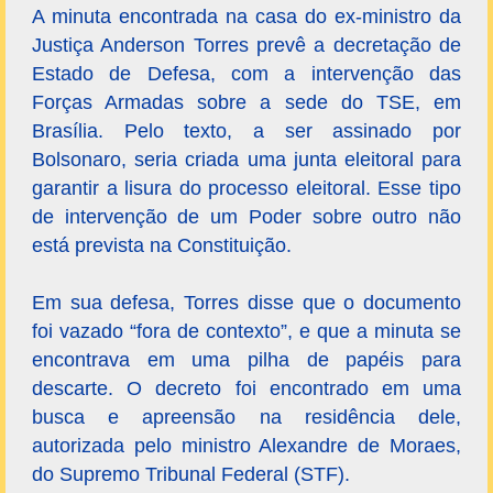
A minuta encontrada na casa do ex-ministro da
Justiça Anderson Torres prevê a decretação de
Estado de Defesa, com a intervenção das
Forças Armadas sobre a sede do TSE, em
Brasília. Pelo texto, a ser assinado por
Bolsonaro, seria criada uma junta eleitoral para
garantir a lisura do processo eleitoral. Esse tipo
de intervenção de um Poder sobre outro não
está prevista na Constituição.
Em sua defesa, Torres disse que o documento
foi vazado “fora de contexto”, e que a minuta se
encontrava em uma pilha de papéis para
descarte. O decreto foi encontrado em uma
busca e apreensão na residência dele,
autorizada pelo ministro Alexandre de Moraes,
do Supremo Tribunal Federal (STF).