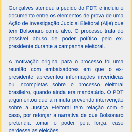
Gonçalves atendeu a pedido do PDT, e incluiu o
documento entre os elementos de prova de uma
Ação de Investigação Judicial Eleitoral (Aije) que
tem Bolsonaro como alvo. O processo trata do
possível abuso de poder político pelo ex-
presidente durante a campanha eleitoral.
A motivação original para o processo foi uma
reunião com embaixadores em que o ex-
presidente apresentou informações inverídicas
ou incompletas sobre o processo eleitoral
brasileiro, quando ainda era mandatário. O PDT
argumentou que a minuta prevendo intervenção
sobre a Justiça Eleitoral tem relação com o
caso, por reforçar a narrativa de que Bolsonaro
pretendia tomar o poder pela força, caso
perdesse as eleições.