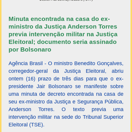
Minuta encontrada na casa do ex-
ministro da Justiça Anderson Torres
previa intervenção militar na Justiça
Eleitoral; documento seria assinado
por Bolsonaro
Agência Brasil - O ministro Benedito Gonçalves,
corregedor-geral da Justiça Eleitoral, abriu
ontem (16) prazo de três dias para que o ex-
presidente Jair Bolsonaro se manifeste sobre
uma minuta de decreto encontrada na casa de
seu ex-ministro da Justiça e Segurança Pública,
Anderson Torres. O texto previa uma
intervenção militar na sede do Tribunal Superior
Eleitoral (TSE).