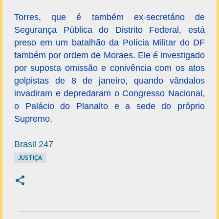
Torres, que é também ex-secretário de
Segurança Pública do Distrito Federal, está
preso em um batalhão da Polícia Militar do DF
também por ordem de Moraes. Ele é investigado
por suposta omissão e conivência com os atos
golpistas de 8 de janeiro, quando vândalos
invadiram e depredaram o Congresso Nacional,
o Palácio do Planalto e a sede do próprio
Supremo.
Brasil 247
JUSTIÇA