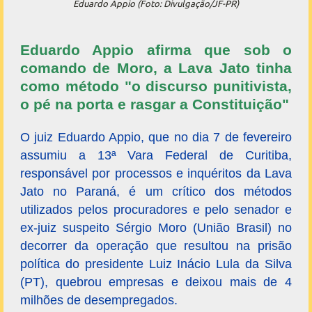
Eduardo Appio (Foto: Divulgação/JF-PR)
Eduardo Appio afirma que sob o
comando de Moro, a Lava Jato tinha
como método "o discurso punitivista,
o pé na porta e rasgar a Constituição"
O juiz Eduardo Appio, que no dia 7 de fevereiro
assumiu a 13ª Vara Federal de Curitiba,
responsável por processos e inquéritos da Lava
Jato no Paraná, é um crítico dos métodos
utilizados pelos procuradores e pelo senador e
ex-juiz suspeito Sérgio Moro (União Brasil) no
decorrer da operação que resultou na prisão
política do presidente Luiz Inácio Lula da Silva
(PT), quebrou empresas e deixou mais de 4
milhões de desempregados.