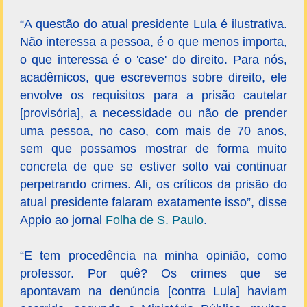
“A questão do atual presidente Lula é ilustrativa.
Não interessa a pessoa, é o que menos importa,
o que interessa é o 'case' do direito. Para nós,
acadêmicos, que escrevemos sobre direito, ele
envolve os requisitos para a prisão cautelar
[provisória], a necessidade ou não de prender
uma pessoa, no caso, com mais de 70 anos,
sem que possamos mostrar de forma muito
concreta de que se estiver solto vai continuar
perpetrando crimes. Ali, os críticos da prisão do
atual presidente falaram exatamente isso”, disse
Appio ao jornal
Folha de S. Paulo
.
“E tem procedência na minha opinião, como
professor. Por quê? Os crimes que se
apontavam na denúncia [contra Lula] haviam