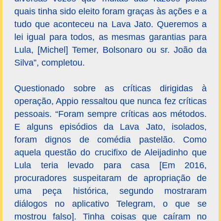
quais tinha sido eleito foram graças às ações e a
tudo que aconteceu na Lava Jato. Queremos a
lei igual para todos, as mesmas garantias para
Lula, [Michel] Temer, Bolsonaro ou sr. João da
Silva”, completou.
Questionado sobre as críticas dirigidas à
operação, Appio ressaltou que nunca fez críticas
pessoais. “Foram sempre críticas aos métodos.
E alguns episódios da Lava Jato, isolados,
foram dignos de comédia pastelão. Como
aquela questão do crucifixo de Aleijadinho que
Lula teria levado para casa [Em 2016,
procuradores suspeitaram de apropriação de
uma peça histórica, segundo mostraram
diálogos no aplicativo Telegram, o que se
mostrou falso]. Tinha coisas que caíram no