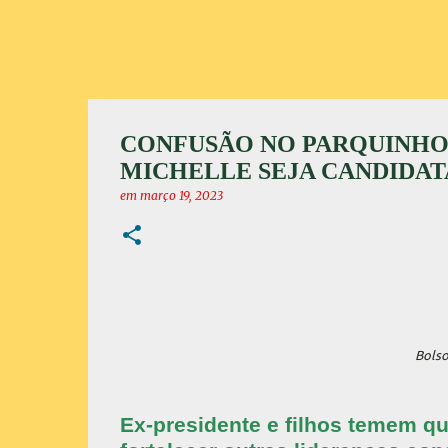
CONFUSÃO NO PARQUINHO
MICHELLE SEJA CANDIDAT
em
março 19, 2023
Bolso
Ex-presidente e filhos temem que